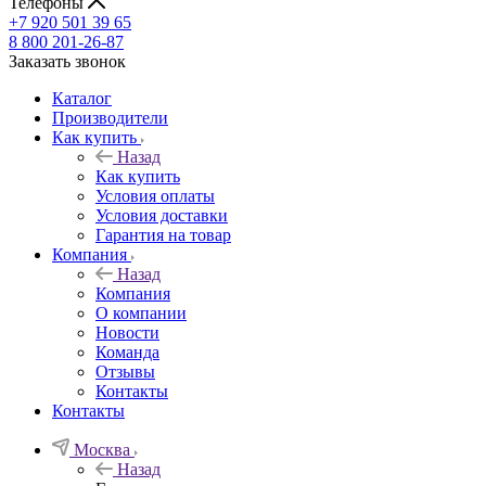
Телефоны
+7 920 501 39 65
8 800 201-26-87
Заказать звонок
Каталог
Производители
Как купить
Назад
Как купить
Условия оплаты
Условия доставки
Гарантия на товар
Компания
Назад
Компания
О компании
Новости
Команда
Отзывы
Контакты
Контакты
Москва
Назад