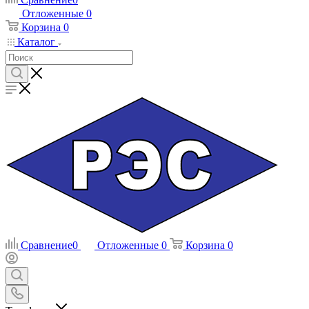
Отложенные
0
Корзина
0
Каталог
Сравнение
0
Отложенные
0
Корзина
0