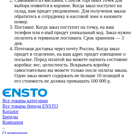
Самовывоз из магазина. Список торговых точек для
выбора появится в корзине. Когда заказ поступит на
склад, вам придет уведомление. Для получения заказа
обратитесь к сотруднику в кассовой зоне и назовите
номер.
Постамат. Когда заказ поступит на точку, на ваш
телефон или e-mail придет уникальный код. Заказ нужно
оплатить в терминале постамата. Срок хранения — 3
дня.
Почтовая доставка через почту России. Когда заказ
придет в отделение, на ваш адрес придет извещение о
посылке. Перед оплатой вы можете оценить состояние
коробки: вес, целостность. Вскрывать коробку
самостоятельно вы можете только после оплаты заказа.
Один заказ может содержать не больше 10 позиций и
его стоимость не должна превышать 100 000 р.
Все товары категории
Все товары бренда ENSTO
Каталог
Бренды
Компания
О компании