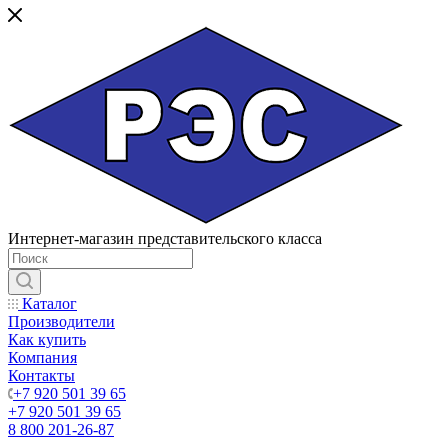
Интернет-магазин представительского класса
Каталог
Производители
Как купить
Компания
Контакты
+7 920 501 39 65
+7 920 501 39 65
8 800 201-26-87