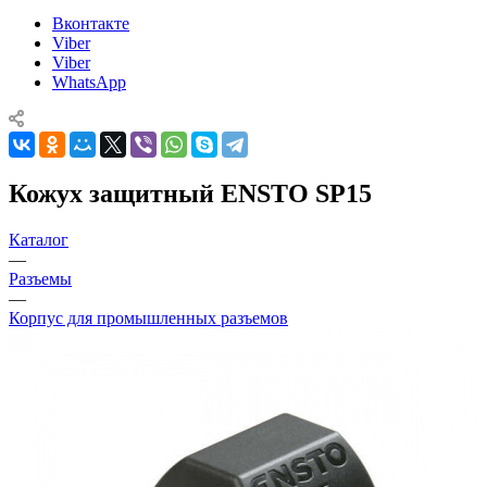
Вконтакте
Viber
Viber
WhatsApp
Кожух защитный ENSTO SP15
Каталог
—
Разъемы
—
Корпус для промышленных разъемов