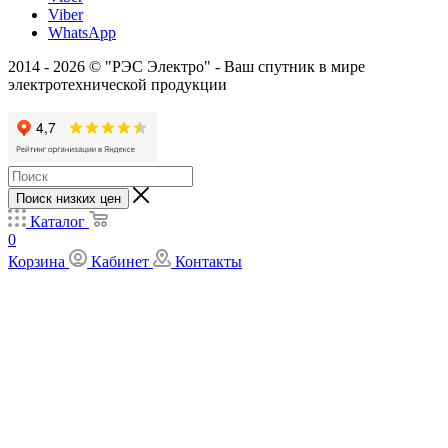
Viber
WhatsApp
2014 - 2026 © "РЭС Электро" - Ваш спутник в мире
электротехнической продукции
Поиск низких цен
Каталог
0
Корзина
Кабинет
Контакты