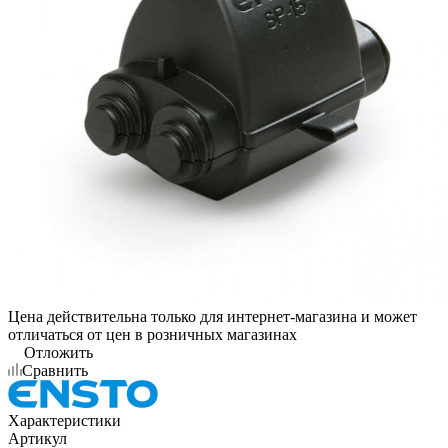
Цена действительна только для интернет-магазина и может
отличаться от цен в розничных магазинах
Отложить
Сравнить
Характеристики
Артикул