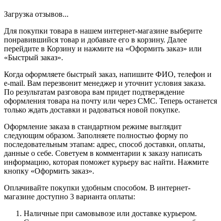
Загрузка отзывов...
Для покупки товара в нашем интернет-магазине выберите
понравившийся товар и добавьте его в корзину. Далее
перейдите в Корзину и нажмите на «Оформить заказ» или
«Быстрый заказ».
Когда оформляете быстрый заказ, напишите ФИО, телефон и
e-mail. Вам перезвонит менеджер и уточнит условия заказа.
По результатам разговора вам придет подтверждение
оформления товара на почту или через СМС. Теперь останется
только ждать доставки и радоваться новой покупке.
Оформление заказа в стандартном режиме выглядит
следующим образом. Заполняете полностью форму по
последовательным этапам: адрес, способ доставки, оплаты,
данные о себе. Советуем в комментарии к заказу написать
информацию, которая поможет курьеру вас найти. Нажмите
кнопку «Оформить заказ».
Оплачивайте покупки удобным способом. В интернет-
магазине доступно 3 варианта оплаты:
Наличные при самовывозе или доставке курьером.