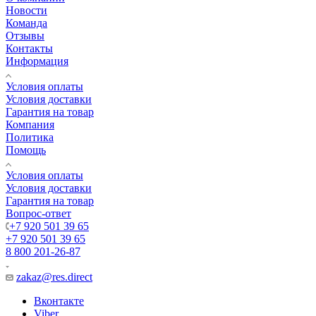
Новости
Команда
Отзывы
Контакты
Информация
Условия оплаты
Условия доставки
Гарантия на товар
Компания
Политика
Помощь
Условия оплаты
Условия доставки
Гарантия на товар
Вопрос-ответ
+7 920 501 39 65
+7 920 501 39 65
8 800 201-26-87
zakaz@res.direct
Вконтакте
Viber