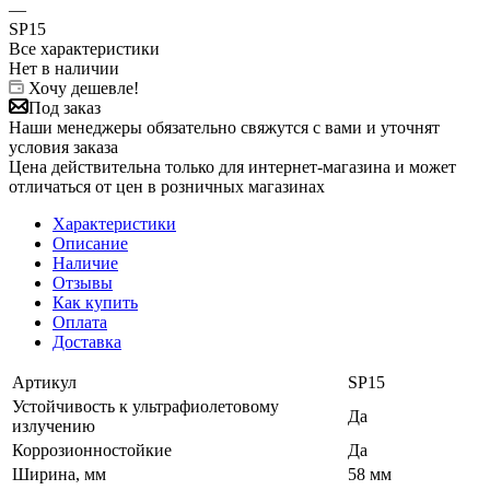
—
SP15
Все характеристики
Нет в наличии
Хочу дешевле!
Под заказ
Наши менеджеры обязательно свяжутся с вами и уточнят
условия заказа
Цена действительна только для интернет-магазина и может
отличаться от цен в розничных магазинах
Характеристики
Описание
Наличие
Отзывы
Как купить
Оплата
Доставка
Артикул
SP15
Устойчивость к ультрафиолетовому
Да
излучению
Коррозионностойкие
Да
Ширина, мм
58 мм