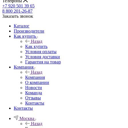
Телефоны
+7 920 501 39 65
8 800 201-26-87
Заказать звонок
Каталог
Производители
Как купить
Назад
Как купить
Условия оплаты
Условия доставки
Гарантия на товар
Компания
Назад
Компания
О компании
Новости
Команда
Отзывы
Контакты
Контакты
Москва
Назад