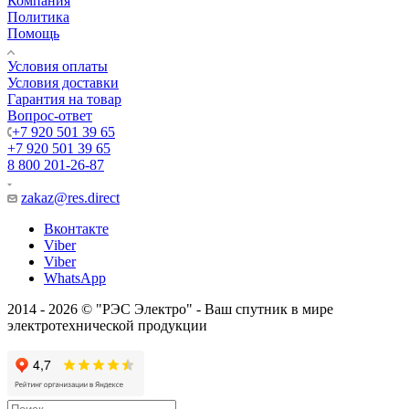
Компания
Политика
Помощь
Условия оплаты
Условия доставки
Гарантия на товар
Вопрос-ответ
+7 920 501 39 65
+7 920 501 39 65
8 800 201-26-87
zakaz@res.direct
Вконтакте
Viber
Viber
WhatsApp
2014 - 2026 © "РЭС Электро" - Ваш спутник в мире
электротехнической продукции