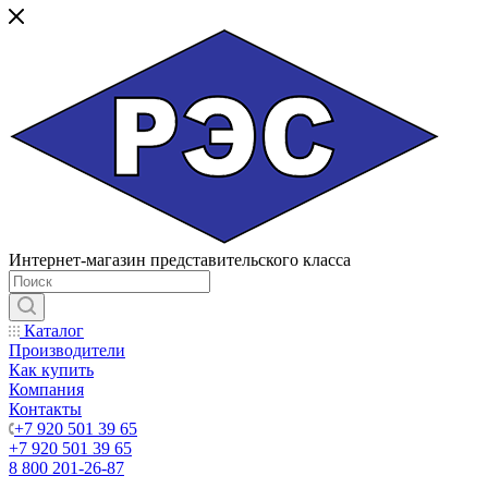
Интернет-магазин представительского класса
Каталог
Производители
Как купить
Компания
Контакты
+7 920 501 39 65
+7 920 501 39 65
8 800 201-26-87