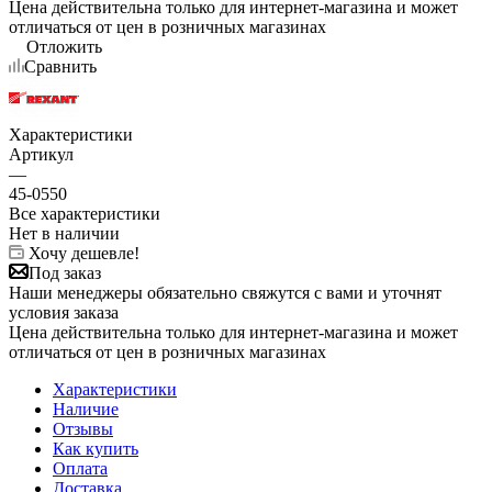
Цена действительна только для интернет-магазина и может
отличаться от цен в розничных магазинах
Отложить
Сравнить
Характеристики
Артикул
—
45-0550
Все характеристики
Нет в наличии
Хочу дешевле!
Под заказ
Наши менеджеры обязательно свяжутся с вами и уточнят
условия заказа
Цена действительна только для интернет-магазина и может
отличаться от цен в розничных магазинах
Характеристики
Наличие
Отзывы
Как купить
Оплата
Доставка