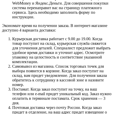
WebMoney и Яндекс.Деньги. Для совершения покупки
система перенаправит вас на страницу платежного
сервиса. Здесь необходимо заполнить форму по
инструкции.
Экономьте время на получении заказа. В интернет-магазине
доступно 4 варианта доставки:
Курьерская доставка работает с 9.00 до 19.00. Когда
товар поступит на склад, курьерская служба свяжется
для уточнения деталей. Специалист предложит выбрать
удобное время доставки и уточнит адрес. Осмотрите
упаковку на целостность и соответствие указанной
комплектации.
Самовывоз из магазина. Список торговых точек для
выбора появится в корзине. Когда заказ поступит на
склад, вам придет уведомление. Для получения заказа
обратитесь к сотруднику в кассовой зоне и назовите
номер.
Постамат. Когда заказ поступит на точку, на ваш
телефон или e-mail придет уникальный код. Заказ нужно
оплатить в терминале постамата. Срок хранения — 3
дня.
Почтовая доставка через почту России. Когда заказ
придет в отделение, на ваш адрес придет извещение о