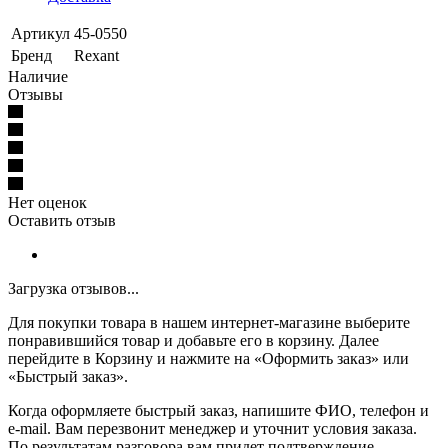
Артикул
45-0550
Бренд
Rexant
Наличие
Отзывы
Нет оценок
Оставить отзыв
Загрузка отзывов...
Для покупки товара в нашем интернет-магазине выберите
понравившийся товар и добавьте его в корзину. Далее
перейдите в Корзину и нажмите на «Оформить заказ» или
«Быстрый заказ».
Когда оформляете быстрый заказ, напишите ФИО, телефон и
e-mail. Вам перезвонит менеджер и уточнит условия заказа.
По результатам разговора вам придет подтверждение