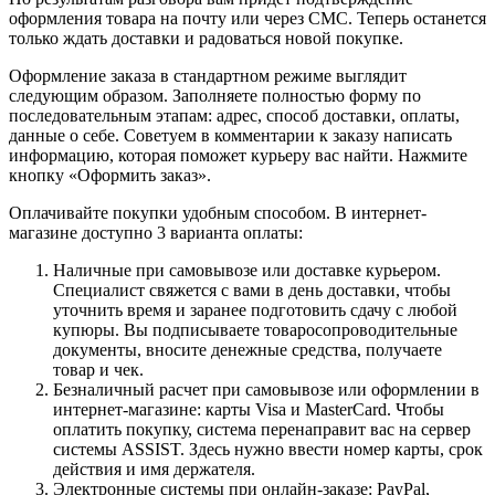
оформления товара на почту или через СМС. Теперь останется
только ждать доставки и радоваться новой покупке.
Оформление заказа в стандартном режиме выглядит
следующим образом. Заполняете полностью форму по
последовательным этапам: адрес, способ доставки, оплаты,
данные о себе. Советуем в комментарии к заказу написать
информацию, которая поможет курьеру вас найти. Нажмите
кнопку «Оформить заказ».
Оплачивайте покупки удобным способом. В интернет-
магазине доступно 3 варианта оплаты:
Наличные при самовывозе или доставке курьером.
Специалист свяжется с вами в день доставки, чтобы
уточнить время и заранее подготовить сдачу с любой
купюры. Вы подписываете товаросопроводительные
документы, вносите денежные средства, получаете
товар и чек.
Безналичный расчет при самовывозе или оформлении в
интернет-магазине: карты Visa и MasterCard. Чтобы
оплатить покупку, система перенаправит вас на сервер
системы ASSIST. Здесь нужно ввести номер карты, срок
действия и имя держателя.
Электронные системы при онлайн-заказе: PayPal,