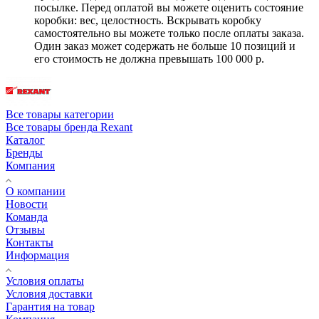
посылке. Перед оплатой вы можете оценить состояние
коробки: вес, целостность. Вскрывать коробку
самостоятельно вы можете только после оплаты заказа.
Один заказ может содержать не больше 10 позиций и
его стоимость не должна превышать 100 000 р.
Все товары категории
Все товары бренда Rexant
Каталог
Бренды
Компания
О компании
Новости
Команда
Отзывы
Контакты
Информация
Условия оплаты
Условия доставки
Гарантия на товар