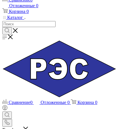
Отложенные
0
Корзина
0
Каталог
Сравнение
0
Отложенные
0
Корзина
0