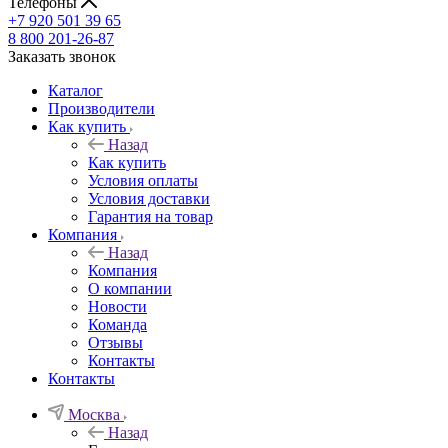
Телефоны
+7 920 501 39 65
8 800 201-26-87
Заказать звонок
Каталог
Производители
Как купить
Назад
Как купить
Условия оплаты
Условия доставки
Гарантия на товар
Компания
Назад
Компания
О компании
Новости
Команда
Отзывы
Контакты
Контакты
Москва
Назад