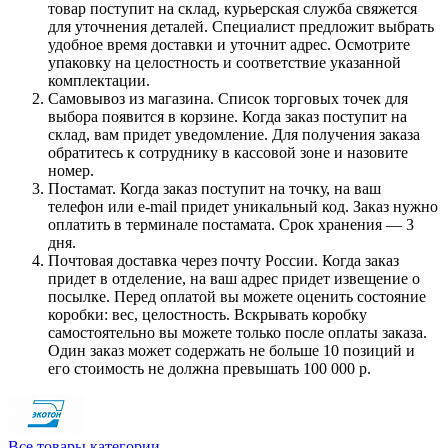
товар поступит на склад, курьерская служба свяжется
для уточнения деталей. Специалист предложит выбрать
удобное время доставки и уточнит адрес. Осмотрите
упаковку на целостность и соответствие указанной
комплектации.
Самовывоз из магазина. Список торговых точек для
выбора появится в корзине. Когда заказ поступит на
склад, вам придет уведомление. Для получения заказа
обратитесь к сотруднику в кассовой зоне и назовите
номер.
Постамат. Когда заказ поступит на точку, на ваш
телефон или e-mail придет уникальный код. Заказ нужно
оплатить в терминале постамата. Срок хранения — 3
дня.
Почтовая доставка через почту России. Когда заказ
придет в отделение, на ваш адрес придет извещение о
посылке. Перед оплатой вы можете оценить состояние
коробки: вес, целостность. Вскрывать коробку
самостоятельно вы можете только после оплаты заказа.
Один заказ может содержать не больше 10 позиций и
его стоимость не должна превышать 100 000 р.
Все товары категории