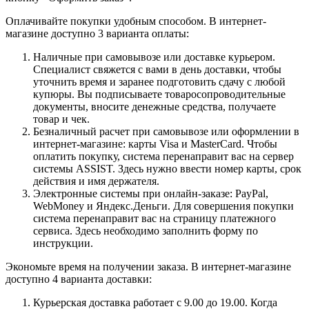
Оплачивайте покупки удобным способом. В интернет-
магазине доступно 3 варианта оплаты:
Наличные при самовывозе или доставке курьером.
Специалист свяжется с вами в день доставки, чтобы
уточнить время и заранее подготовить сдачу с любой
купюры. Вы подписываете товаросопроводительные
документы, вносите денежные средства, получаете
товар и чек.
Безналичный расчет при самовывозе или оформлении в
интернет-магазине: карты Visa и MasterCard. Чтобы
оплатить покупку, система перенаправит вас на сервер
системы ASSIST. Здесь нужно ввести номер карты, срок
действия и имя держателя.
Электронные системы при онлайн-заказе: PayPal,
WebMoney и Яндекс.Деньги. Для совершения покупки
система перенаправит вас на страницу платежного
сервиса. Здесь необходимо заполнить форму по
инструкции.
Экономьте время на получении заказа. В интернет-магазине
доступно 4 варианта доставки:
Курьерская доставка работает с 9.00 до 19.00. Когда