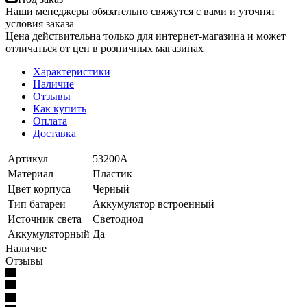
Наши менеджеры обязательно свяжутся с вами и уточнят
условия заказа
Цена действительна только для интернет-магазина и может
отличаться от цен в розничных магазинах
Характеристики
Наличие
Отзывы
Как купить
Оплата
Доставка
Артикул
53200А
Материал
Пластик
Цвет корпуса
Черный
Тип батареи
Аккумулятор встроенный
Источник света
Светодиод
Аккумуляторный
Да
Наличие
Отзывы