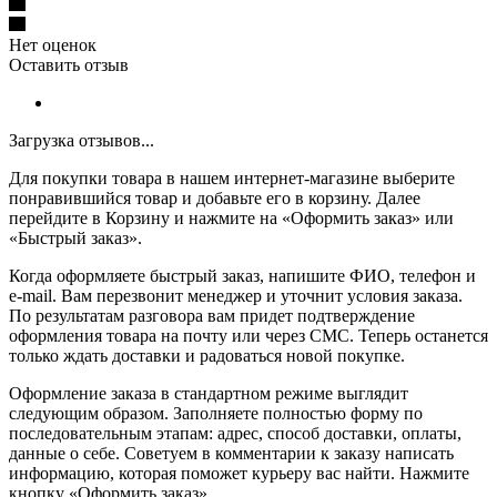
Нет оценок
Оставить отзыв
Загрузка отзывов...
Для покупки товара в нашем интернет-магазине выберите
понравившийся товар и добавьте его в корзину. Далее
перейдите в Корзину и нажмите на «Оформить заказ» или
«Быстрый заказ».
Когда оформляете быстрый заказ, напишите ФИО, телефон и
e-mail. Вам перезвонит менеджер и уточнит условия заказа.
По результатам разговора вам придет подтверждение
оформления товара на почту или через СМС. Теперь останется
только ждать доставки и радоваться новой покупке.
Оформление заказа в стандартном режиме выглядит
следующим образом. Заполняете полностью форму по
последовательным этапам: адрес, способ доставки, оплаты,
данные о себе. Советуем в комментарии к заказу написать
информацию, которая поможет курьеру вас найти. Нажмите
кнопку «Оформить заказ».