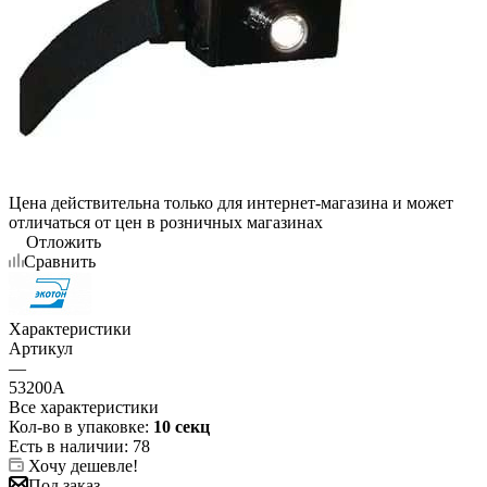
Цена действительна только для интернет-магазина и может
отличаться от цен в розничных магазинах
Отложить
Сравнить
Характеристики
Артикул
—
53200А
Все характеристики
Кол-во в упаковке:
10 секц
Есть в наличии
: 78
Хочу дешевле!
Под заказ