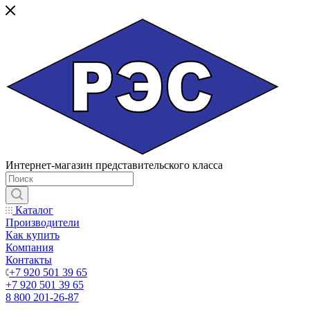
Интернет-магазин представительского класса
Каталог
Производители
Как купить
Компания
Контакты
+7 920 501 39 65
+7 920 501 39 65
8 800 201-26-87