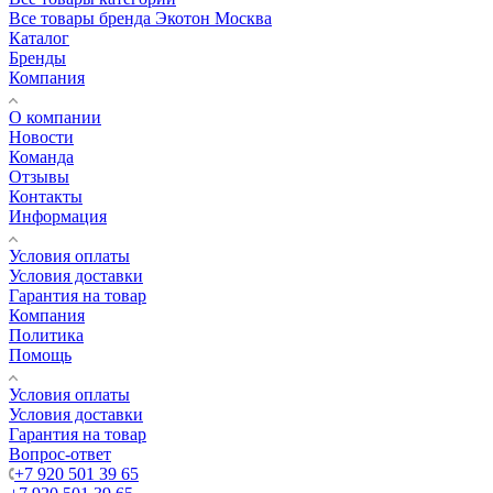
Все товары бренда Экотон Москва
Каталог
Бренды
Компания
О компании
Новости
Команда
Отзывы
Контакты
Информация
Условия оплаты
Условия доставки
Гарантия на товар
Компания
Политика
Помощь
Условия оплаты
Условия доставки
Гарантия на товар
Вопрос-ответ
+7 920 501 39 65