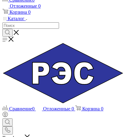
Отложенные
0
Корзина
0
Каталог
Сравнение
0
Отложенные
0
Корзина
0