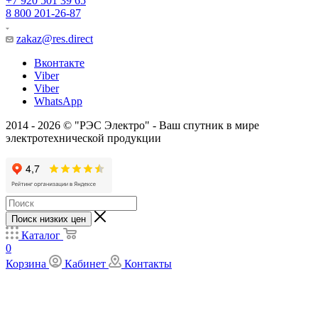
+7 920 501 39 65
8 800 201-26-87
zakaz@res.direct
Вконтакте
Viber
Viber
WhatsApp
2014 - 2026 © "РЭС Электро" - Ваш спутник в мире
электротехнической продукции
Поиск низких цен
Каталог
0
Корзина
Кабинет
Контакты