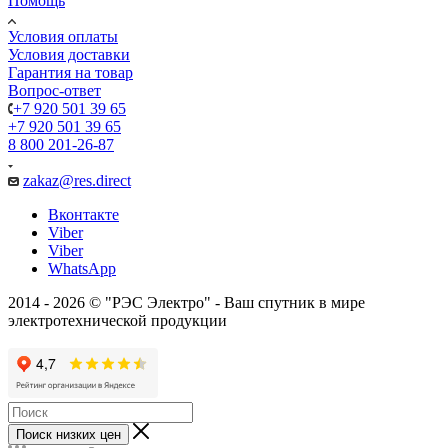
Помощь
Условия оплаты
Условия доставки
Гарантия на товар
Вопрос-ответ
+7 920 501 39 65
+7 920 501 39 65
8 800 201-26-87
zakaz@res.direct
Вконтакте
Viber
Viber
WhatsApp
2014 - 2026 © "РЭС Электро" - Ваш спутник в мире
электротехнической продукции
Поиск низких цен