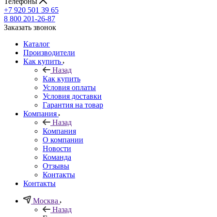
Телефоны
+7 920 501 39 65
8 800 201-26-87
Заказать звонок
Каталог
Производители
Как купить
Назад
Как купить
Условия оплаты
Условия доставки
Гарантия на товар
Компания
Назад
Компания
О компании
Новости
Команда
Отзывы
Контакты
Контакты
Москва
Назад