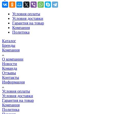
Условия оплаты
Условия доставки
Гарантия на товар
Компания
Политика
Каталог
Бренды
Компания
О компании
Новости
Команда
Отзывы
Контакты
Информация
Условия оплаты
Условия доставки
Гарантия на товар
Компания
Политика