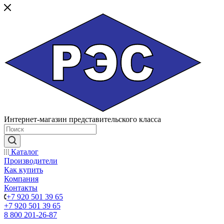
Интернет-магазин представительского класса
Каталог
Производители
Как купить
Компания
Контакты
+7 920 501 39 65
+7 920 501 39 65
8 800 201-26-87