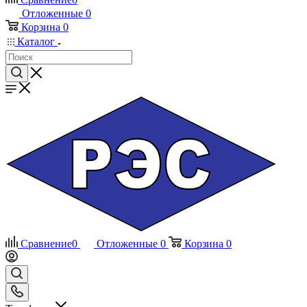
Отложенные
0
Корзина
0
Каталог
Сравнение
0
Отложенные
0
Корзина
0