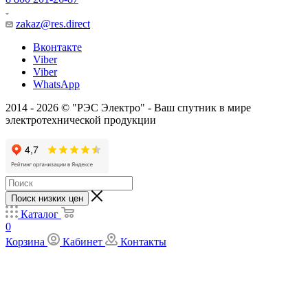
zakaz@res.direct
Вконтакте
Viber
Viber
WhatsApp
2014 - 2026 © "РЭС Электро" - Ваш спутник в мире
электротехнической продукции
Поиск низких цен
Каталог
0
Корзина
Кабинет
Контакты