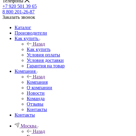
Телефоны
+7 920 501 39 65
8 800 201-26-87
Заказать звонок
Каталог
Производители
Как купить
Назад
Как купить
Условия оплаты
Условия доставки
Гарантия на товар
Компания
Назад
Компания
О компании
Новости
Команда
Отзывы
Контакты
Контакты
Москва
Назад