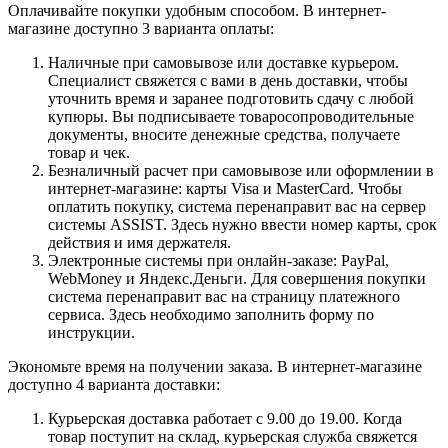
Оплачивайте покупки удобным способом. В интернет-
магазине доступно 3 варианта оплаты:
Наличные при самовывозе или доставке курьером.
Специалист свяжется с вами в день доставки, чтобы
уточнить время и заранее подготовить сдачу с любой
купюры. Вы подписываете товаросопроводительные
документы, вносите денежные средства, получаете
товар и чек.
Безналичный расчет при самовывозе или оформлении в
интернет-магазине: карты Visa и MasterCard. Чтобы
оплатить покупку, система перенаправит вас на сервер
системы ASSIST. Здесь нужно ввести номер карты, срок
действия и имя держателя.
Электронные системы при онлайн-заказе: PayPal,
WebMoney и Яндекс.Деньги. Для совершения покупки
система перенаправит вас на страницу платежного
сервиса. Здесь необходимо заполнить форму по
инструкции.
Экономьте время на получении заказа. В интернет-магазине
доступно 4 варианта доставки:
Курьерская доставка работает с 9.00 до 19.00. Когда
товар поступит на склад, курьерская служба свяжется