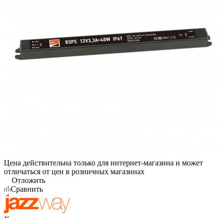
Цена действительна только для интернет-магазина и может
отличаться от цен в розничных магазинах
Отложить
Сравнить