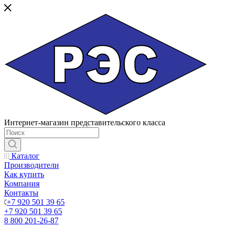
Интернет-магазин представительского класса
Каталог
Производители
Как купить
Компания
Контакты
+7 920 501 39 65
+7 920 501 39 65
8 800 201-26-87