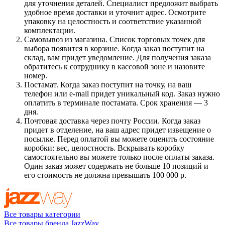
для уточнения деталей. Специалист предложит выбрать
удобное время доставки и уточнит адрес. Осмотрите
упаковку на целостность и соответствие указанной
комплектации.
Самовывоз из магазина. Список торговых точек для
выбора появится в корзине. Когда заказ поступит на
склад, вам придет уведомление. Для получения заказа
обратитесь к сотруднику в кассовой зоне и назовите
номер.
Постамат. Когда заказ поступит на точку, на ваш
телефон или e-mail придет уникальный код. Заказ нужно
оплатить в терминале постамата. Срок хранения — 3
дня.
Почтовая доставка через почту России. Когда заказ
придет в отделение, на ваш адрес придет извещение о
посылке. Перед оплатой вы можете оценить состояние
коробки: вес, целостность. Вскрывать коробку
самостоятельно вы можете только после оплаты заказа.
Один заказ может содержать не больше 10 позиций и
его стоимость не должна превышать 100 000 р.
Все товары категории
Все товары бренда JazzWay