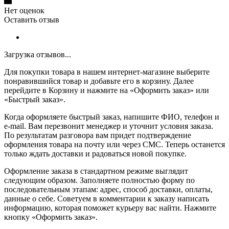
Нет оценок
Оставить отзыв
Загрузка отзывов...
Для покупки товара в нашем интернет-магазине выберите
понравившийся товар и добавьте его в корзину. Далее
перейдите в Корзину и нажмите на «Оформить заказ» или
«Быстрый заказ».
Когда оформляете быстрый заказ, напишите ФИО, телефон и
e-mail. Вам перезвонит менеджер и уточнит условия заказа.
По результатам разговора вам придет подтверждение
оформления товара на почту или через СМС. Теперь останется
только ждать доставки и радоваться новой покупке.
Оформление заказа в стандартном режиме выглядит
следующим образом. Заполняете полностью форму по
последовательным этапам: адрес, способ доставки, оплаты,
данные о себе. Советуем в комментарии к заказу написать
информацию, которая поможет курьеру вас найти. Нажмите
кнопку «Оформить заказ».