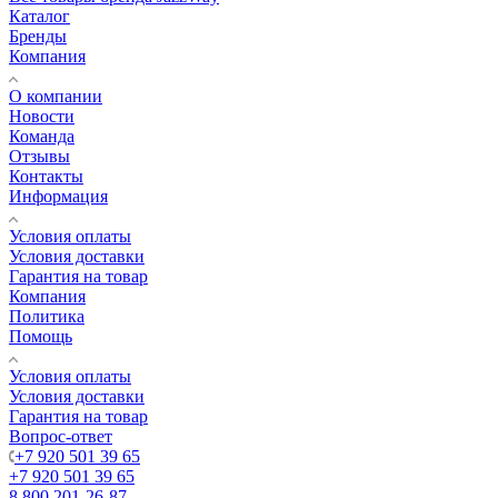
Каталог
Бренды
Компания
О компании
Новости
Команда
Отзывы
Контакты
Информация
Условия оплаты
Условия доставки
Гарантия на товар
Компания
Политика
Помощь
Условия оплаты
Условия доставки
Гарантия на товар
Вопрос-ответ
+7 920 501 39 65
+7 920 501 39 65
8 800 201-26-87