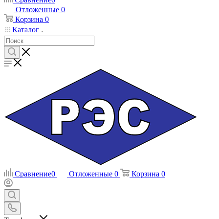
Отложенные
0
Корзина
0
Каталог
Сравнение
0
Отложенные
0
Корзина
0