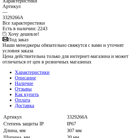
Характеристики
Артикул
—
3329266A
Все характеристики
Есть в наличии
: 2243
Хочу дешевле!
Под заказ
Наши менеджеры обязательно свяжутся с вами и уточнят
условия заказа
Цена действительна только для интернет-магазина и может
отличаться от цен в розничных магазинах
Характеристики
Описание
Наличие
Отзывы
Как купить
Оплата
Доставка
Артикул
3329266A
Степень защиты IP
IP67
Длина, мм
307 мм
Ширина, мм
20 мм