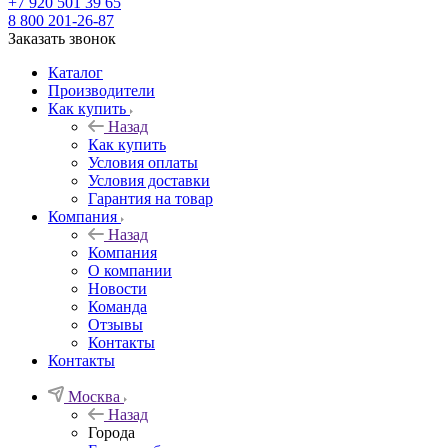
+7 920 501 39 65
8 800 201-26-87
Заказать звонок
Каталог
Производители
Как купить
Назад
Как купить
Условия оплаты
Условия доставки
Гарантия на товар
Компания
Назад
Компания
О компании
Новости
Команда
Отзывы
Контакты
Контакты
Москва
Назад
Города