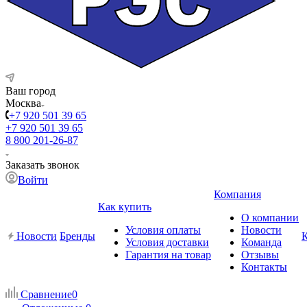
Ваш город
Москва
+7 920 501 39 65
+7 920 501 39 65
8 800 201-26-87
Заказать звонок
Войти
Компания
Как купить
О компании
Условия оплаты
Новости
Новости
Бренды
Условия доставки
Команда
Гарантия на товар
Отзывы
Контакты
Сравнение
0