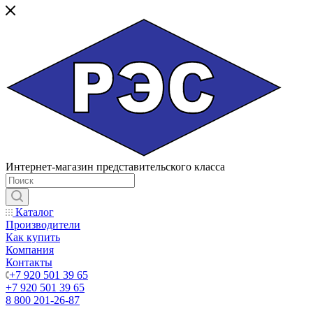
Интернет-магазин представительского класса
Каталог
Производители
Как купить
Компания
Контакты
+7 920 501 39 65
+7 920 501 39 65
8 800 201-26-87