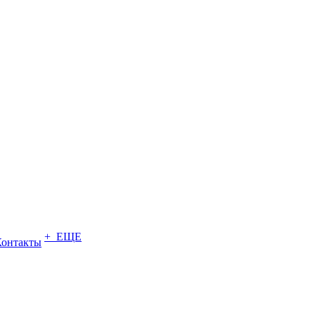
+ ЕЩЕ
Контакты