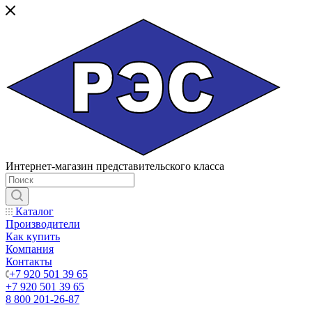
Интернет-магазин представительского класса
Каталог
Производители
Как купить
Компания
Контакты
+7 920 501 39 65
+7 920 501 39 65
8 800 201-26-87