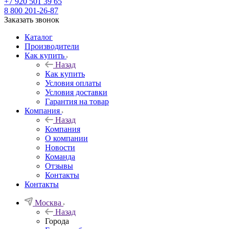
+7 920 501 39 65
8 800 201-26-87
Заказать звонок
Каталог
Производители
Как купить
Назад
Как купить
Условия оплаты
Условия доставки
Гарантия на товар
Компания
Назад
Компания
О компании
Новости
Команда
Отзывы
Контакты
Контакты
Москва
Назад
Города