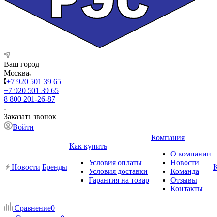
Ваш город
Москва
+7 920 501 39 65
+7 920 501 39 65
8 800 201-26-87
Заказать звонок
Войти
Компания
Как купить
О компании
Условия оплаты
Новости
Новости
Бренды
Условия доставки
Команда
Гарантия на товар
Отзывы
Контакты
Сравнение
0