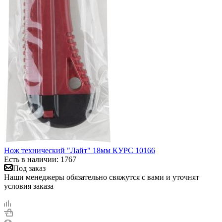
Нож технический "Лайт" 18мм КУРС 10166
Есть в наличии: 1767
Под заказ
Наши менеджеры обязательно свяжутся с вами и уточнят
условия заказа