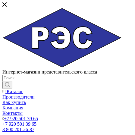
Интернет-магазин представительского класса
Каталог
Производители
Как купить
Компания
Контакты
+7 920 501 39 65
+7 920 501 39 65
8 800 201-26-87