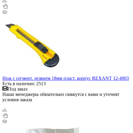
Нож с сегмент. лезвием 18мм пласт. корпус REXANT 12-4903
Есть в наличии: 2513
Под заказ
Наши менеджеры обязательно свяжутся с вами и уточнят
условия заказа