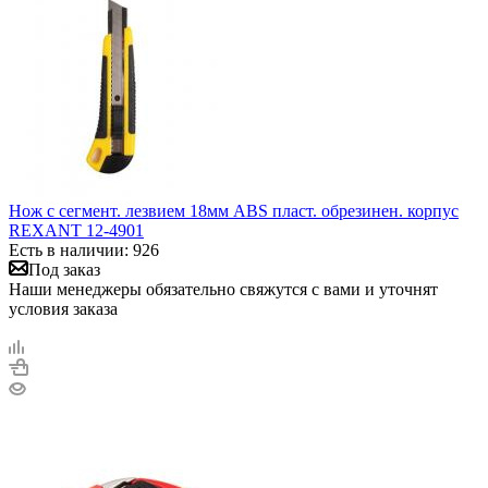
Нож с сегмент. лезвием 18мм ABS пласт. обрезинен. корпус
REXANT 12-4901
Есть в наличии: 926
Под заказ
Наши менеджеры обязательно свяжутся с вами и уточнят
условия заказа