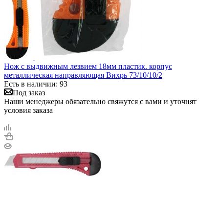
Нож с выдвижным лезвием 18мм пластик. корпус
металлическая направляющая Вихрь 73/10/10/2
Есть в наличии: 93
Под заказ
Наши менеджеры обязательно свяжутся с вами и уточнят
условия заказа