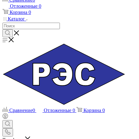
Отложенные
0
Корзина
0
Каталог
Сравнение
0
Отложенные
0
Корзина
0