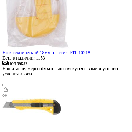
Нож технический 18мм пластик. FIT 10218
Есть в наличии: 1153
Под заказ
Наши менеджеры обязательно свяжутся с вами и уточнят
условия заказа