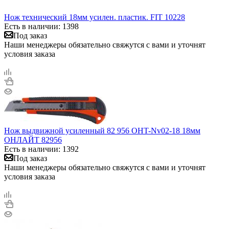
Нож технический 18мм усилен. пластик. FIT 10228
Есть в наличии: 1398
Под заказ
Наши менеджеры обязательно свяжутся с вами и уточнят
условия заказа
Нож выдвижной усиленный 82 956 OHT-Nv02-18 18мм
ОНЛАЙТ 82956
Есть в наличии: 1392
Под заказ
Наши менеджеры обязательно свяжутся с вами и уточнят
условия заказа