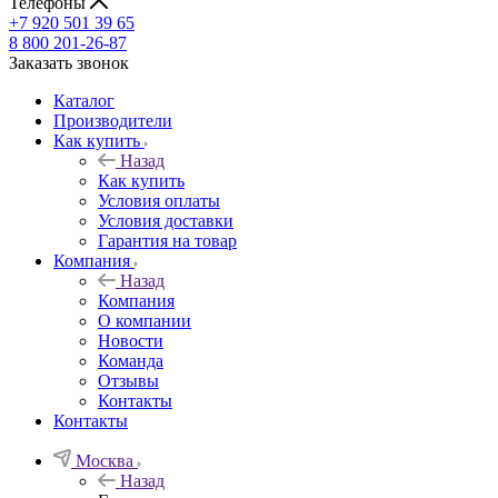
Телефоны
+7 920 501 39 65
8 800 201-26-87
Заказать звонок
Каталог
Производители
Как купить
Назад
Как купить
Условия оплаты
Условия доставки
Гарантия на товар
Компания
Назад
Компания
О компании
Новости
Команда
Отзывы
Контакты
Контакты
Москва
Назад