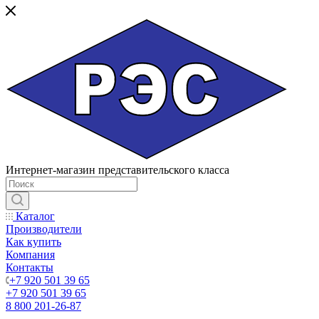
Интернет-магазин представительского класса
Каталог
Производители
Как купить
Компания
Контакты
+7 920 501 39 65
+7 920 501 39 65
8 800 201-26-87