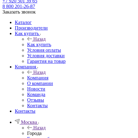
+7 920 501 39 65
8 800 201-26-87
Заказать звонок
Каталог
Производители
Как купить
Назад
Как купить
Условия оплаты
Условия доставки
Гарантия на товар
Компания
Назад
Компания
О компании
Новости
Команда
Отзывы
Контакты
Контакты
Москва
Назад
Города