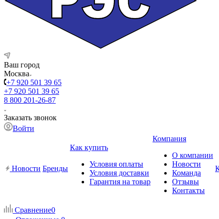
Ваш город
Москва
+7 920 501 39 65
+7 920 501 39 65
8 800 201-26-87
Заказать звонок
Войти
Компания
Как купить
О компании
Условия оплаты
Новости
Новости
Бренды
Условия доставки
Команда
Гарантия на товар
Отзывы
Контакты
Сравнение
0