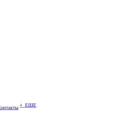
+ ЕЩЕ
Контакты