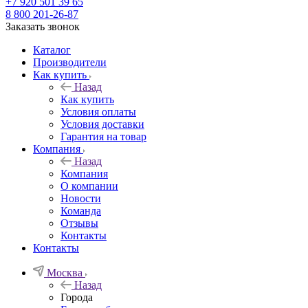
+7 920 501 39 65
8 800 201-26-87
Заказать звонок
Каталог
Производители
Как купить
Назад
Как купить
Условия оплаты
Условия доставки
Гарантия на товар
Компания
Назад
Компания
О компании
Новости
Команда
Отзывы
Контакты
Контакты
Москва
Назад
Города