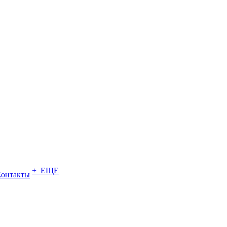
+ ЕЩЕ
Контакты