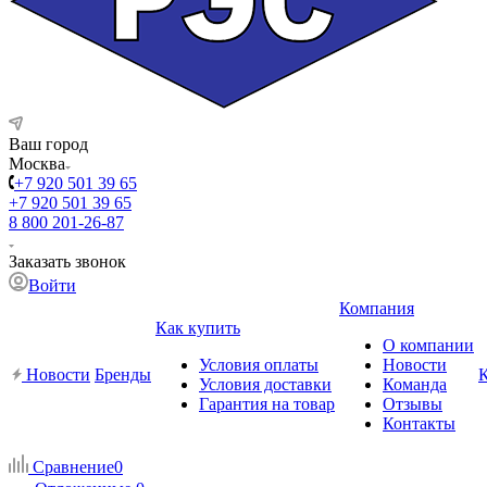
Ваш город
Москва
+7 920 501 39 65
+7 920 501 39 65
8 800 201-26-87
Заказать звонок
Войти
Компания
Как купить
О компании
Условия оплаты
Новости
Новости
Бренды
Условия доставки
Команда
Гарантия на товар
Отзывы
Контакты
Сравнение
0