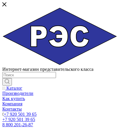
Интернет-магазин представительского класса
Каталог
Производители
Как купить
Компания
Контакты
+7 920 501 39 65
+7 920 501 39 65
8 800 201-26-87