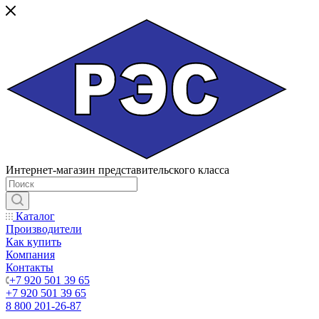
Интернет-магазин представительского класса
Каталог
Производители
Как купить
Компания
Контакты
+7 920 501 39 65
+7 920 501 39 65
8 800 201-26-87