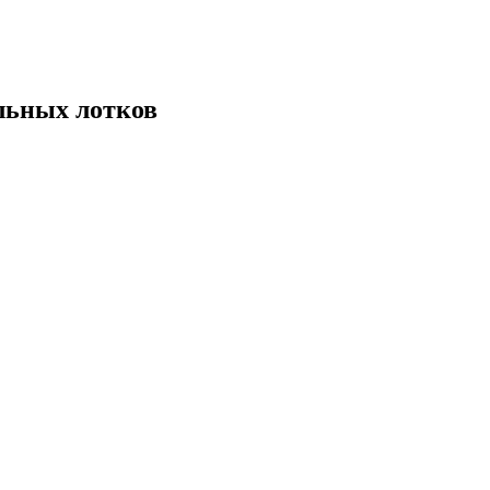
льных лотков