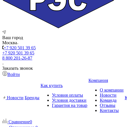
Ваш город
Москва
+7 920 501 39 65
+7 920 501 39 65
8 800 201-26-87
Заказать звонок
Войти
Компания
Как купить
О компании
Условия оплаты
Новости
Новости
Бренды
Условия доставки
Команда
Гарантия на товар
Отзывы
Контакты
Сравнение
0