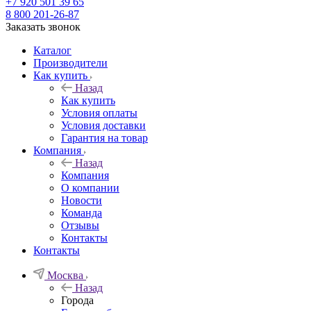
+7 920 501 39 65
8 800 201-26-87
Заказать звонок
Каталог
Производители
Как купить
Назад
Как купить
Условия оплаты
Условия доставки
Гарантия на товар
Компания
Назад
Компания
О компании
Новости
Команда
Отзывы
Контакты
Контакты
Москва
Назад
Города