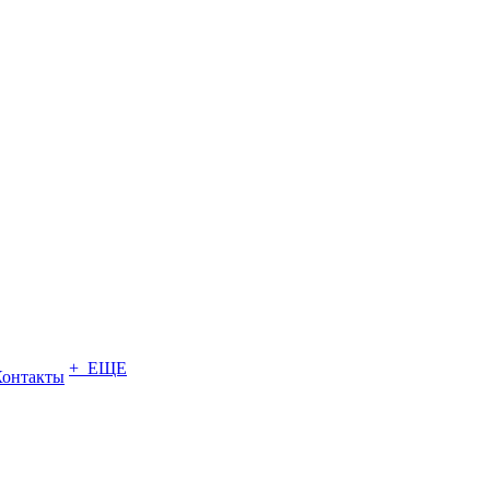
+ ЕЩЕ
Контакты