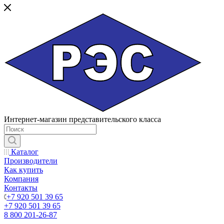
Интернет-магазин представительского класса
Каталог
Производители
Как купить
Компания
Контакты
+7 920 501 39 65
+7 920 501 39 65
8 800 201-26-87