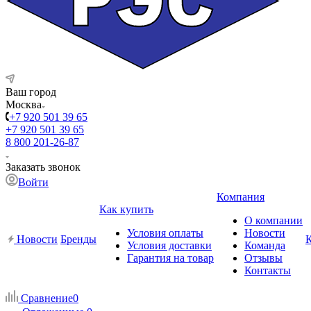
Ваш город
Москва
+7 920 501 39 65
+7 920 501 39 65
8 800 201-26-87
Заказать звонок
Войти
Компания
Как купить
О компании
Условия оплаты
Новости
Новости
Бренды
Условия доставки
Команда
Гарантия на товар
Отзывы
Контакты
Сравнение
0