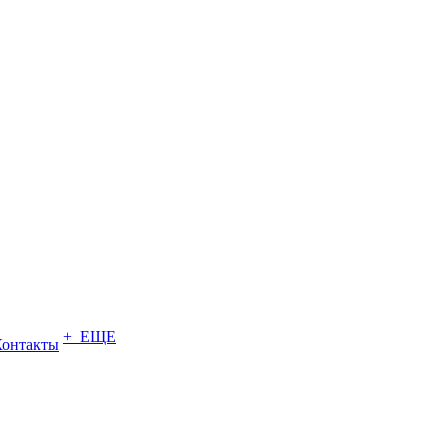
+ ЕЩЕ
Контакты