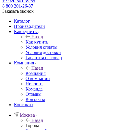
+7 920 501 39 65
8 800 201-26-87
Заказать звонок
Каталог
Производители
Как купить
Назад
Как купить
Условия оплаты
Условия доставки
Гарантия на товар
Компания
Назад
Компания
О компании
Новости
Команда
Отзывы
Контакты
Контакты
Москва
Назад
Города