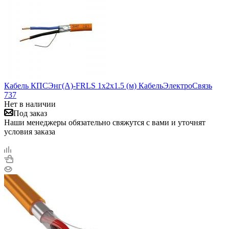
Кабель КПСЭнг(А)-FRLS 1х2х1.5 (м) КабельЭлектроСвязь
737
Нет в наличии
Под заказ
Наши менеджеры обязательно свяжутся с вами и уточнят
условия заказа