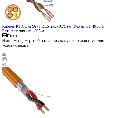
Кабель КПСЭнг(А)-FRLS 2х2х0.75 (м) Rexant 01-4910-1
Есть в наличии: 1895 м
Под заказ
Наши менеджеры обязательно свяжутся с вами и уточнят
условия заказа