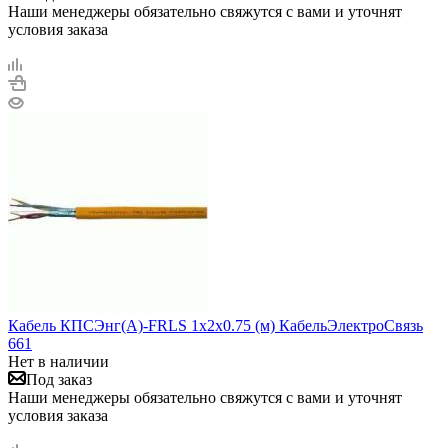
Наши менеджеры обязательно свяжутся с вами и уточнят
условия заказа
Кабель КПСЭнг(А)-FRLS 1х2х0.75 (м) КабельЭлектроСвязь
661
Нет в наличии
Под заказ
Наши менеджеры обязательно свяжутся с вами и уточнят
условия заказа