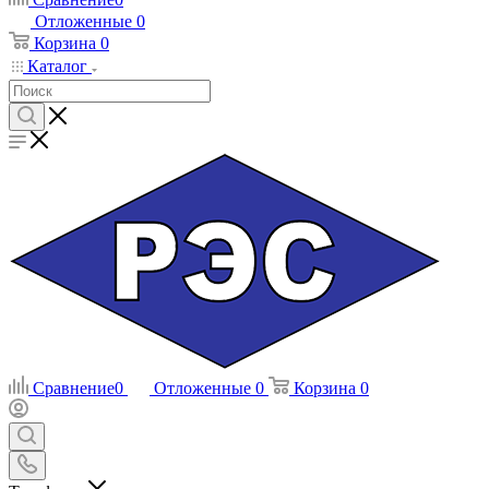
Отложенные
0
Корзина
0
Каталог
Сравнение
0
Отложенные
0
Корзина
0