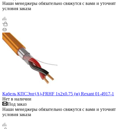
Наши менеджеры обязательно свяжутся с вами и уточнят
условия заказа
Кабель КПСЭнг(А)-FRHF 1х2х0.75 (м) Rexant 01-4917-1
Нет в наличии
Под заказ
Наши менеджеры обязательно свяжутся с вами и уточнят
условия заказа