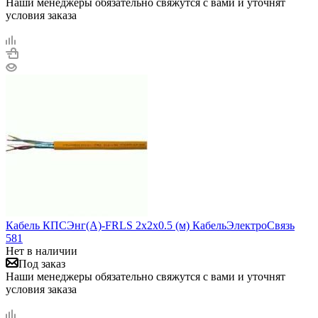
Наши менеджеры обязательно свяжутся с вами и уточнят
условия заказа
Кабель КПСЭнг(А)-FRLS 2х2х0.5 (м) КабельЭлектроСвязь
581
Нет в наличии
Под заказ
Наши менеджеры обязательно свяжутся с вами и уточнят
условия заказа