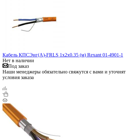
Кабель КПСЭнг(А)-FRLS 1х2х0.35 (м) Rexant 01-4901-1
Нет в наличии
Под заказ
Наши менеджеры обязательно свяжутся с вами и уточнят
условия заказа