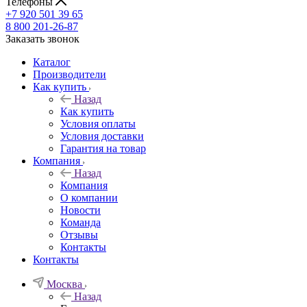
Телефоны
+7 920 501 39 65
8 800 201-26-87
Заказать звонок
Каталог
Производители
Как купить
Назад
Как купить
Условия оплаты
Условия доставки
Гарантия на товар
Компания
Назад
Компания
О компании
Новости
Команда
Отзывы
Контакты
Контакты
Москва
Назад