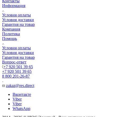
Контакты
Информация
Условия оплаты
Условия доставки
Гарантия на товар
Компания
Политика
Помощь
Условия оплаты
Условия доставки
Гарантия на товар
Вопрос-ответ
+7 920 501 39 65
+7 920 501 39 65
8 800 201-26-87
zakaz@res.direct
Вконтакте
Viber
Viber
WhatsApp