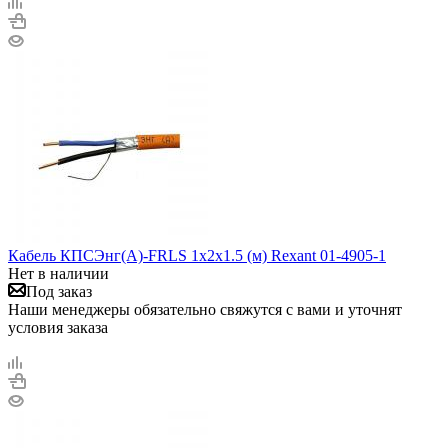
Кабель КПСЭнг(А)-FRLS 1х2х1.5 (м) Rexant 01-4905-1
Нет в наличии
Под заказ
Наши менеджеры обязательно свяжутся с вами и уточнят
условия заказа