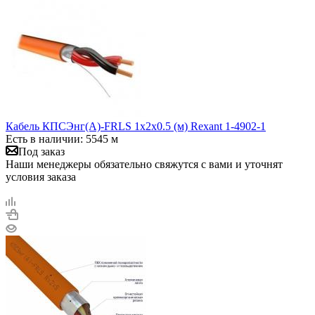
Кабель КПСЭнг(А)-FRLS 1х2х0.5 (м) Rexant 1-4902-1
Есть в наличии: 5545 м
Под заказ
Наши менеджеры обязательно свяжутся с вами и уточнят
условия заказа