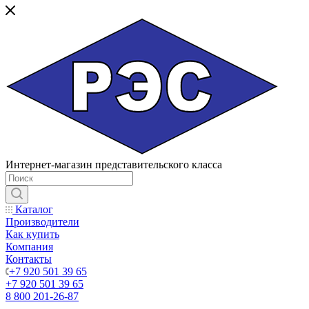
Интернет-магазин представительского класса
Каталог
Производители
Как купить
Компания
Контакты
+7 920 501 39 65
+7 920 501 39 65
8 800 201-26-87