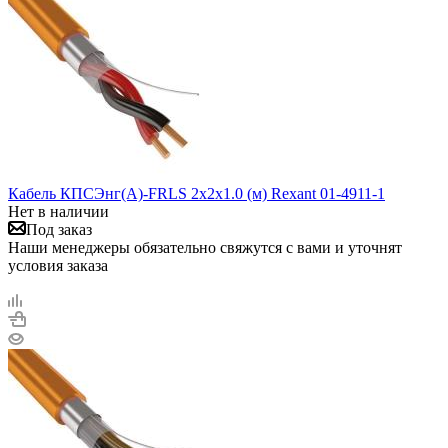
Кабель КПСЭнг(А)-FRLS 2х2х1.0 (м) Rexant 01-4911-1
Нет в наличии
Под заказ
Наши менеджеры обязательно свяжутся с вами и уточнят
условия заказа