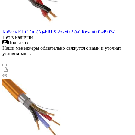
Кабель КПСЭнг(А)-FRLS 2х2х0.2 (м) Rexant 01-4907-1
Нет в наличии
Под заказ
Наши менеджеры обязательно свяжутся с вами и уточнят
условия заказа