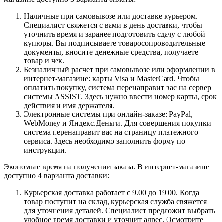
Наличные при самовывозе или доставке курьером.
Специалист свяжется с вами в день доставки, чтобы
уточнить время и заранее подготовить сдачу с любой
купюры. Вы подписываете товаросопроводительные
документы, вносите денежные средства, получаете
товар и чек.
Безналичный расчет при самовывозе или оформлении в
интернет-магазине: карты Visa и MasterCard. Чтобы
оплатить покупку, система перенаправит вас на сервер
системы ASSIST. Здесь нужно ввести номер карты, срок
действия и имя держателя.
Электронные системы при онлайн-заказе: PayPal,
WebMoney и Яндекс.Деньги. Для совершения покупки
система перенаправит вас на страницу платежного
сервиса. Здесь необходимо заполнить форму по
инструкции.
Экономьте время на получении заказа. В интернет-магазине
доступно 4 варианта доставки:
Курьерская доставка работает с 9.00 до 19.00. Когда
товар поступит на склад, курьерская служба свяжется
для уточнения деталей. Специалист предложит выбрать
удобное время доставки и уточнит адрес. Осмотрите