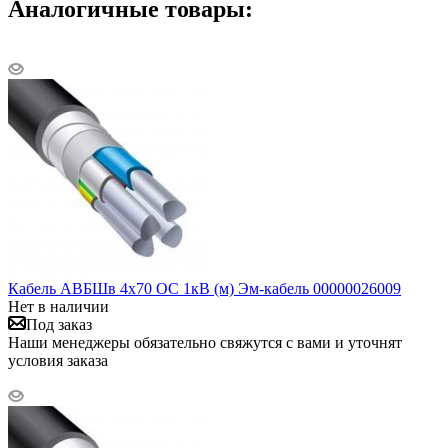
Аналогичные товары:
Кабель АВБШв 4х70 ОС 1кВ (м) Эм-кабель 00000026009
Нет в наличии
Под заказ
Наши менеджеры обязательно свяжутся с вами и уточнят
условия заказа