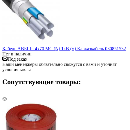
Кабель АВБШв 4х70 МС (N) 1кВ (м) Кавказкабель 030851532
Нет в наличии
Под заказ
Наши менеджеры обязательно свяжутся с вами и уточнят
условия заказа
Сопутствующие товары: