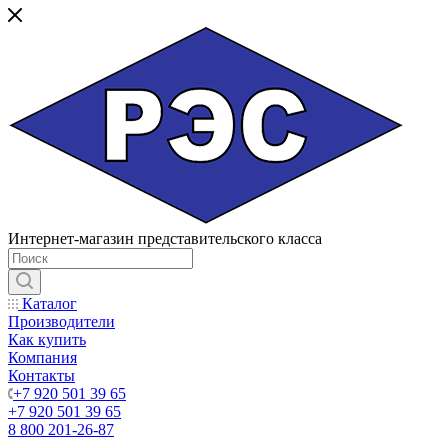
Интернет-магазин представительского класса
Каталог
Производители
Как купить
Компания
Контакты
+7 920 501 39 65
+7 920 501 39 65
8 800 201-26-87