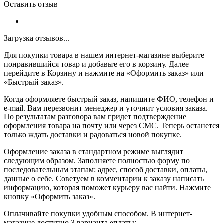
Оставить отзыв
Загрузка отзывов...
Для покупки товара в нашем интернет-магазине выберите
понравившийся товар и добавьте его в корзину. Далее
перейдите в Корзину и нажмите на «Оформить заказ» или
«Быстрый заказ».
Когда оформляете быстрый заказ, напишите ФИО, телефон и
e-mail. Вам перезвонит менеджер и уточнит условия заказа.
По результатам разговора вам придет подтверждение
оформления товара на почту или через СМС. Теперь останется
только ждать доставки и радоваться новой покупке.
Оформление заказа в стандартном режиме выглядит
следующим образом. Заполняете полностью форму по
последовательным этапам: адрес, способ доставки, оплаты,
данные о себе. Советуем в комментарии к заказу написать
информацию, которая поможет курьеру вас найти. Нажмите
кнопку «Оформить заказ».
Оплачивайте покупки удобным способом. В интернет-
магазине доступно 3 варианта оплаты: