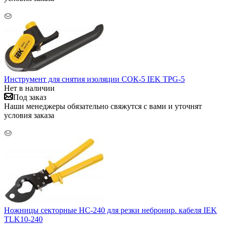
Инструмент для снятия изоляции СОК-5 IEK TPG-5
Нет в наличии
Под заказ
Наши менеджеры обязательно свяжутся с вами и уточнят
условия заказа
Ножницы секторные НС-240 для резки небронир. кабеля IEK
TLK10-240