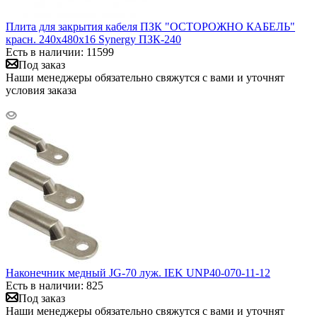
Плита для закрытия кабеля ПЗК "ОСТОРОЖНО КАБЕЛЬ"
красн. 240х480х16 Synergy ПЗК-240
Есть в наличии: 11599
Под заказ
Наши менеджеры обязательно свяжутся с вами и уточнят
условия заказа
Наконечник медный JG-70 луж. IEK UNP40-070-11-12
Есть в наличии: 825
Под заказ
Наши менеджеры обязательно свяжутся с вами и уточнят