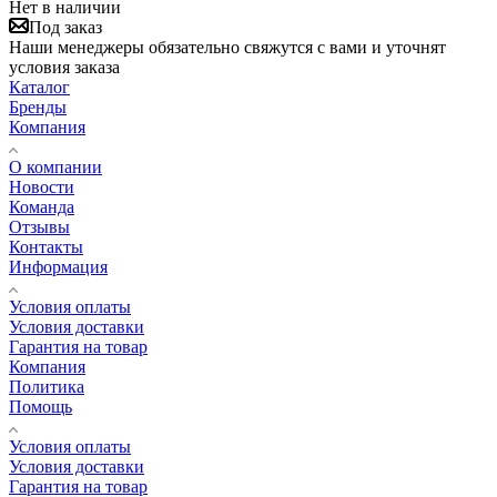
Нет в наличии
Под заказ
Наши менеджеры обязательно свяжутся с вами и уточнят
условия заказа
Каталог
Бренды
Компания
О компании
Новости
Команда
Отзывы
Контакты
Информация
Условия оплаты
Условия доставки
Гарантия на товар
Компания
Политика
Помощь
Условия оплаты
Условия доставки
Гарантия на товар