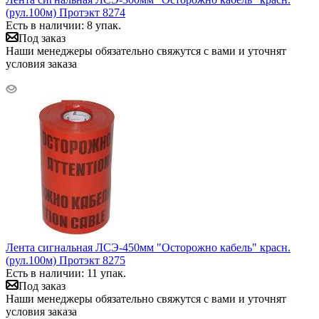
(рул.100м) Протэкт 8274
Есть в наличии: 8 упак.
Под заказ
Наши менеджеры обязательно свяжутся с вами и уточнят
условия заказа
Лента сигнальная ЛСЭ-450мм "Осторожно кабель" красн.
(рул.100м) Протэкт 8275
Есть в наличии: 11 упак.
Под заказ
Наши менеджеры обязательно свяжутся с вами и уточнят
условия заказа