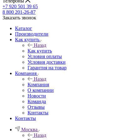
Телефоны
+7 920 501 39 65
8 800 201-26-87
Заказать звонок
Каталог
Производители
Как купить
Назад
Как купить
Условия оплаты
Условия доставки
Гарантия на товар
Компания
Назад
Компания
О компании
Новости
Команда
Отзывы
Контакты
Контакты
Москва
Назад