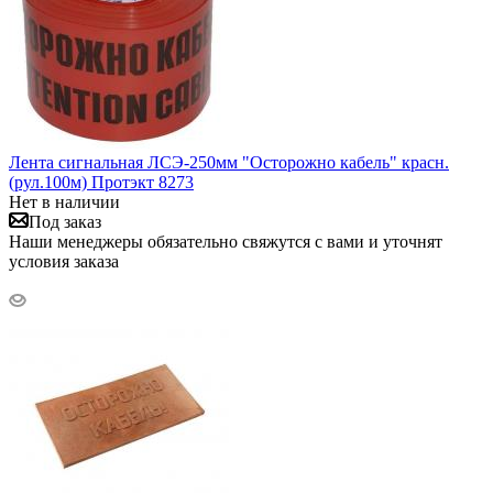
Лента сигнальная ЛСЭ-250мм "Осторожно кабель" красн.
(рул.100м) Протэкт 8273
Нет в наличии
Под заказ
Наши менеджеры обязательно свяжутся с вами и уточнят
условия заказа