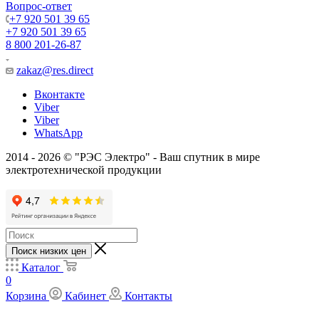
Вопрос-ответ
+7 920 501 39 65
+7 920 501 39 65
8 800 201-26-87
zakaz@res.direct
Вконтакте
Viber
Viber
WhatsApp
2014 - 2026 © "РЭС Электро" - Ваш спутник в мире
электротехнической продукции
Поиск низких цен
Каталог
0
Корзина
Кабинет
Контакты