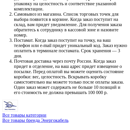
упаковку на целостность и соответствие указанной
комплектации.
Самовывоз из магазина. Список торговых точек для
выбора появится в корзине. Когда заказ поступит на
склад, вам придет уведомление. Для получения заказа
обратитесь к сотруднику в кассовой зоне и назовите
номер.
Постамат. Когда заказ поступит на точку, на ваш
телефон или e-mail придет уникальный код. Заказ нужно
оплатить в терминале постамата. Срок хранения — 3
дня.
Почтовая доставка через почту России. Когда заказ
придет в отделение, на ваш адрес придет извещение о
посылке. Перед оплатой вы можете оценить состояние
коробки: вес, целостность. Вскрывать коробку
самостоятельно вы можете только после оплаты заказа.
Один заказ может содержать не больше 10 позиций и
его стоимость не должна превышать 100 000 р.
Все товары категории
Все товары бренда Энергокабель