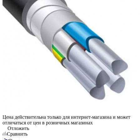
Цена действительна только для интернет-магазина и может
отличаться от цен в розничных магазинах
Отложить
Сравнить