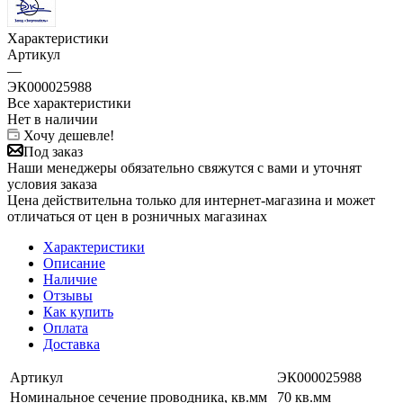
Характеристики
Артикул
—
ЭК000025988
Все характеристики
Нет в наличии
Хочу дешевле!
Под заказ
Наши менеджеры обязательно свяжутся с вами и уточнят
условия заказа
Цена действительна только для интернет-магазина и может
отличаться от цен в розничных магазинах
Характеристики
Описание
Наличие
Отзывы
Как купить
Оплата
Доставка
Артикул
ЭК000025988
Номинальное сечение проводника, кв.мм
70 кв.мм