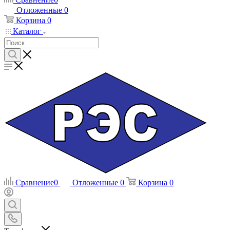
Отложенные
0
Корзина
0
Каталог
Сравнение
0
Отложенные
0
Корзина
0