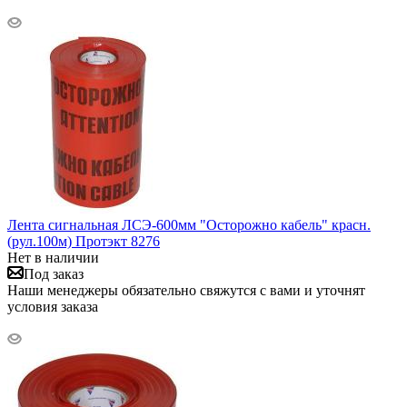
Лента сигнальная ЛСЭ-600мм "Осторожно кабель" красн.
(рул.100м) Протэкт 8276
Нет в наличии
Под заказ
Наши менеджеры обязательно свяжутся с вами и уточнят
условия заказа