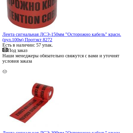
Лента сигнальная ЛСЭ-150мм "Осторожно кабель" красн.
(рул.100м) Протэкт 8272
Есть в наличии: 57 упак.
Под заказ
Наши менеджеры обязательно свяжутся с вами и уточнят
условия заказа
Лента сигнальная ЛСЭ-300мм "Осторожно кабель" красн.