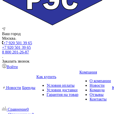
Ваш город
Москва
+7 920 501 39 65
+7 920 501 39 65
8 800 201-26-87
Заказать звонок
Войти
Компания
Как купить
О компании
Условия оплаты
Новости
Новости
Бренды
Условия доставки
Команда
Гарантия на товар
Отзывы
Контакты
Сравнение
0