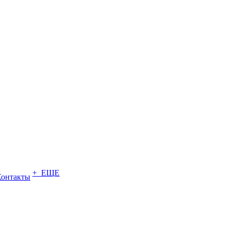
+ ЕЩЕ
Контакты