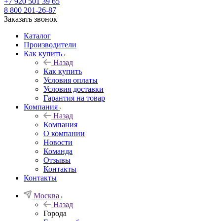
+7 920 501 39 65
8 800 201-26-87
Заказать звонок
Каталог
Производители
Как купить
Назад
Как купить
Условия оплаты
Условия доставки
Гарантия на товар
Компания
Назад
Компания
О компании
Новости
Команда
Отзывы
Контакты
Контакты
Москва
Назад
Города