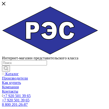
Интернет-магазин представительского класса
Каталог
Производители
Как купить
Компания
Контакты
+7 920 501 39 65
+7 920 501 39 65
8 800 201-26-87