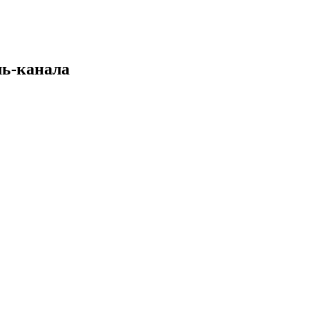
ль-канала