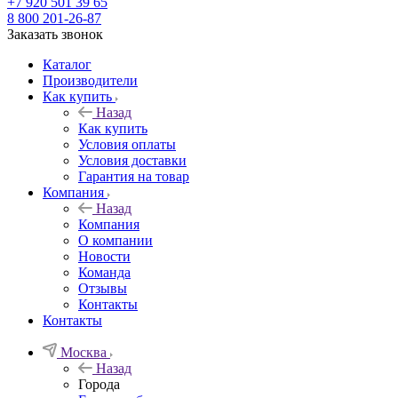
+7 920 501 39 65
8 800 201-26-87
Заказать звонок
Каталог
Производители
Как купить
Назад
Как купить
Условия оплаты
Условия доставки
Гарантия на товар
Компания
Назад
Компания
О компании
Новости
Команда
Отзывы
Контакты
Контакты
Москва
Назад
Города