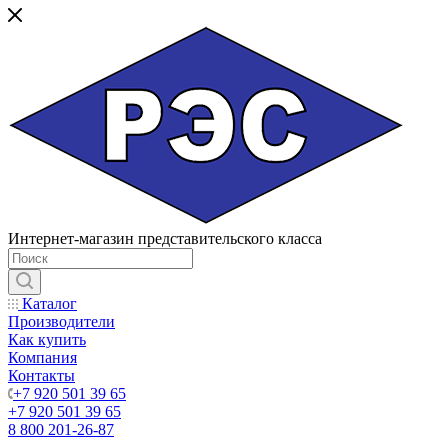
Интернет-магазин представительского класса
Каталог
Производители
Как купить
Компания
Контакты
+7 920 501 39 65
+7 920 501 39 65
8 800 201-26-87