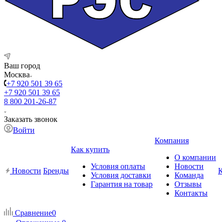
Ваш город
Москва
+7 920 501 39 65
+7 920 501 39 65
8 800 201-26-87
Заказать звонок
Войти
Компания
Как купить
О компании
Условия оплаты
Новости
Новости
Бренды
Условия доставки
Команда
Гарантия на товар
Отзывы
Контакты
Сравнение
0