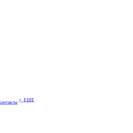
+ ЕЩЕ
Контакты