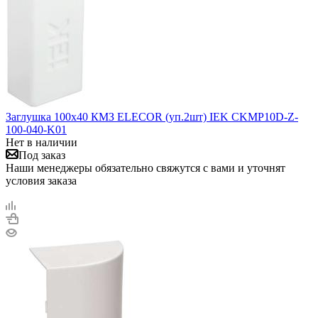
Заглушка 100х40 КМЗ ELECOR (уп.2шт) IEK CKMP10D-Z-
100-040-K01
Нет в наличии
Под заказ
Наши менеджеры обязательно свяжутся с вами и уточнят
условия заказа