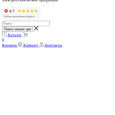
Поиск низких цен
Каталог
0
Корзина
Кабинет
Контакты