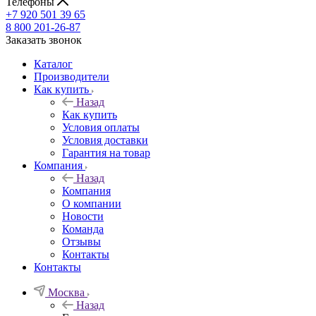
Телефоны
+7 920 501 39 65
8 800 201-26-87
Заказать звонок
Каталог
Производители
Как купить
Назад
Как купить
Условия оплаты
Условия доставки
Гарантия на товар
Компания
Назад
Компания
О компании
Новости
Команда
Отзывы
Контакты
Контакты
Москва
Назад