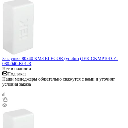
Заглушка 80х40 КМЗ ELECOR (уп.4шт) IEK CKMP10D-Z-
080-040-K01-R
Нет в наличии
Под заказ
Наши менеджеры обязательно свяжутся с вами и уточнят
условия заказа