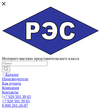
Интернет-магазин представительского класса
Каталог
Производители
Как купить
Компания
Контакты
+7 920 501 39 65
+7 920 501 39 65
8 800 201-26-87