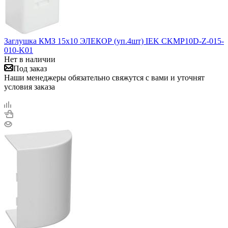
Заглушка КМЗ 15х10 ЭЛЕКОР (уп.4шт) IEK CKMP10D-Z-015-
010-K01
Нет в наличии
Под заказ
Наши менеджеры обязательно свяжутся с вами и уточнят
условия заказа