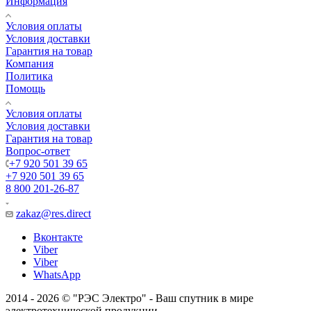
Информация
Условия оплаты
Условия доставки
Гарантия на товар
Компания
Политика
Помощь
Условия оплаты
Условия доставки
Гарантия на товар
Вопрос-ответ
+7 920 501 39 65
+7 920 501 39 65
8 800 201-26-87
zakaz@res.direct
Вконтакте
Viber
Viber
WhatsApp
2014 - 2026 © "РЭС Электро" - Ваш спутник в мире
электротехнической продукции