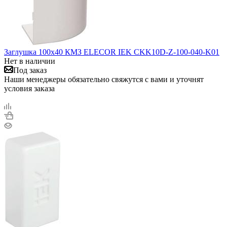
Заглушка 100х40 КМЗ ELECOR IEK CKK10D-Z-100-040-K01
Нет в наличии
Под заказ
Наши менеджеры обязательно свяжутся с вами и уточнят
условия заказа