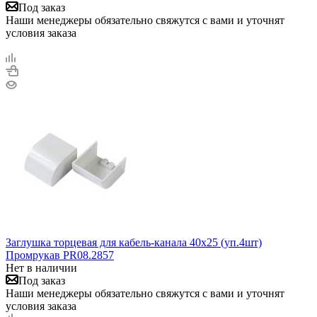
Под заказ
Наши менеджеры обязательно свяжутся с вами и уточнят
условия заказа
Заглушка торцевая для кабель-канала 40х25 (уп.4шт)
Промрукав PR08.2857
Нет в наличии
Под заказ
Наши менеджеры обязательно свяжутся с вами и уточнят
условия заказа