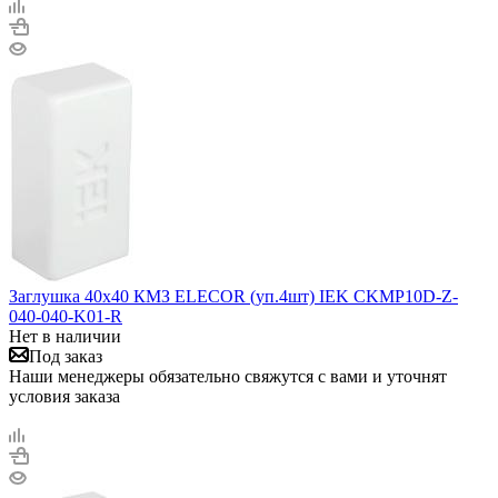
Заглушка 40х40 КМЗ ELECOR (уп.4шт) IEK CKMP10D-Z-
040-040-K01-R
Нет в наличии
Под заказ
Наши менеджеры обязательно свяжутся с вами и уточнят
условия заказа