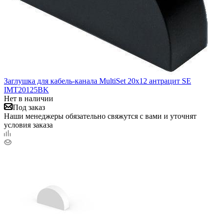
Заглушка для кабель-канала MultiSet 20х12 антрацит SE
IMT20125BK
Нет в наличии
Под заказ
Наши менеджеры обязательно свяжутся с вами и уточнят
условия заказа