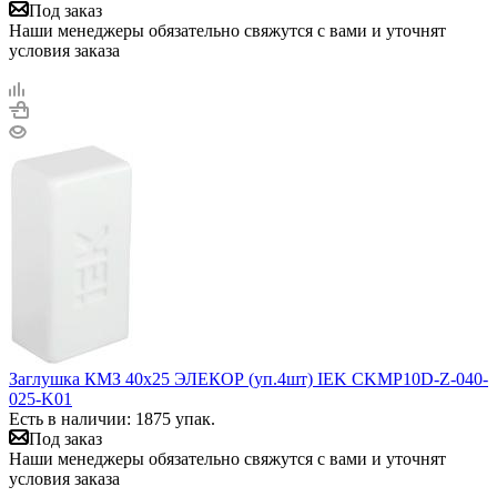
Под заказ
Наши менеджеры обязательно свяжутся с вами и уточнят
условия заказа
Заглушка КМЗ 40х25 ЭЛЕКОР (уп.4шт) IEK CKMP10D-Z-040-
025-K01
Есть в наличии: 1875 упак.
Под заказ
Наши менеджеры обязательно свяжутся с вами и уточнят
условия заказа