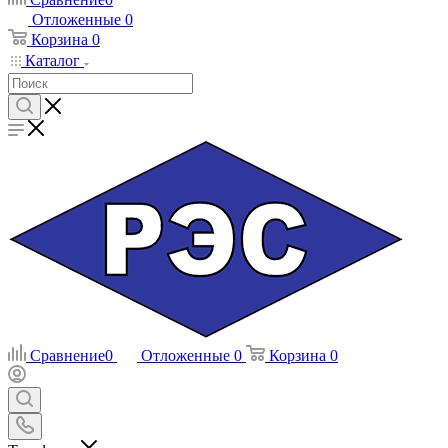
Отложенные
0
Корзина
0
Каталог
Сравнение
0
Отложенные
0
Корзина
0