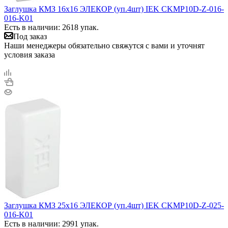
Заглушка КМЗ 16х16 ЭЛЕКОР (уп.4шт) IEK CKMP10D-Z-016-
016-K01
Есть в наличии: 2618 упак.
Под заказ
Наши менеджеры обязательно свяжутся с вами и уточнят
условия заказа
Заглушка КМЗ 25х16 ЭЛЕКОР (уп.4шт) IEK CKMP10D-Z-025-
016-K01
Есть в наличии: 2991 упак.