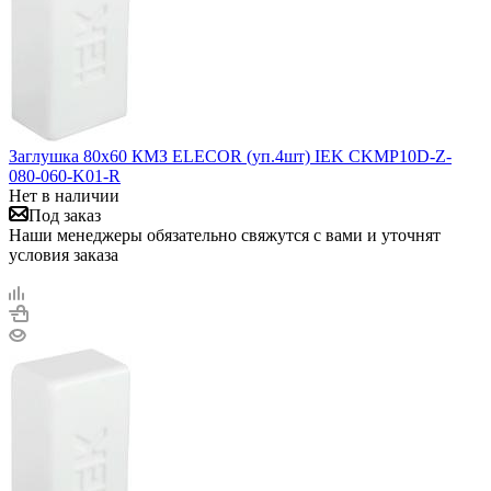
Заглушка 80х60 КМЗ ELECOR (уп.4шт) IEK CKMP10D-Z-
080-060-K01-R
Нет в наличии
Под заказ
Наши менеджеры обязательно свяжутся с вами и уточнят
условия заказа