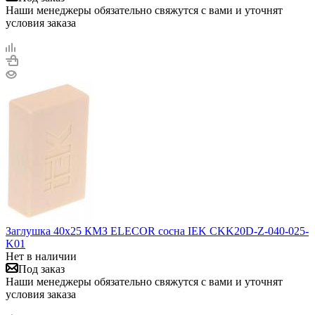
Наши менеджеры обязательно свяжутся с вами и уточнят
условия заказа
Заглушка 40х25 КМЗ ELECOR сосна IEK CKK20D-Z-040-025-
K01
Нет в наличии
Под заказ
Наши менеджеры обязательно свяжутся с вами и уточнят
условия заказа