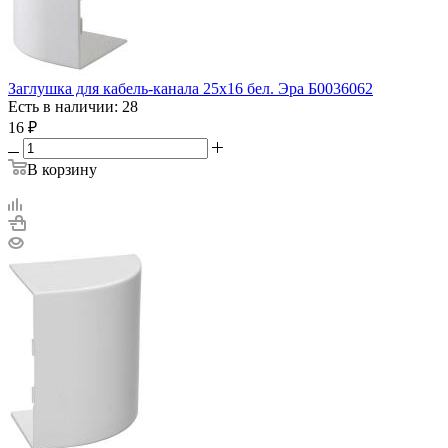
Заглушка для кабель-канала 25х16 бел. Эра Б0036062
Есть в наличии: 28
16
₽
В корзину