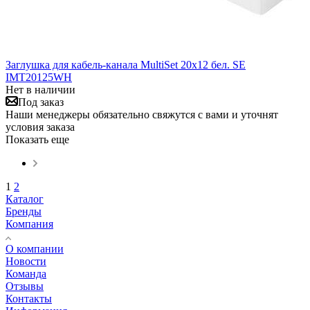
Заглушка для кабель-канала MultiSet 20х12 бел. SE
IMT20125WH
Нет в наличии
Под заказ
Наши менеджеры обязательно свяжутся с вами и уточнят
условия заказа
Показать еще
1
2
Каталог
Бренды
Компания
О компании
Новости
Команда
Отзывы
Контакты