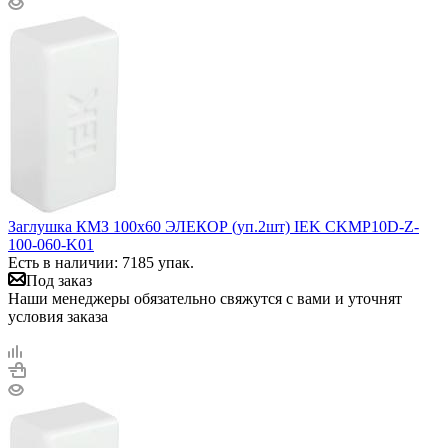
Заглушка КМЗ 100х60 ЭЛЕКОР (уп.2шт) IEK CKMP10D-Z-
100-060-K01
Есть в наличии: 7185 упак.
Под заказ
Наши менеджеры обязательно свяжутся с вами и уточнят
условия заказа