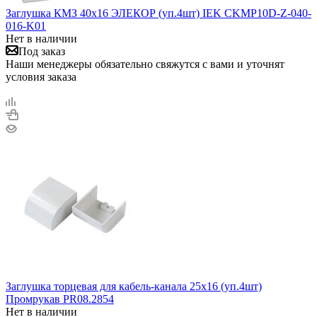
Заглушка КМЗ 40х16 ЭЛЕКОР (уп.4шт) IEK CKMP10D-Z-040-
016-K01
Нет в наличии
Под заказ
Наши менеджеры обязательно свяжутся с вами и уточнят
условия заказа
Заглушка торцевая для кабель-канала 25х16 (уп.4шт)
Промрукав PR08.2854
Нет в наличии