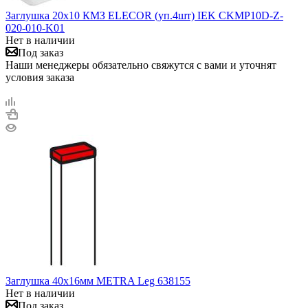
Заглушка 20х10 КМЗ ELECOR (уп.4шт) IEK CKMP10D-Z-
020-010-K01
Нет в наличии
Под заказ
Наши менеджеры обязательно свяжутся с вами и уточнят
условия заказа
Заглушка 40х16мм METRA Leg 638155
Нет в наличии
Под заказ