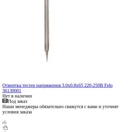
Отвертка тестер напряжения 3.0х0.8х65 220-250В Felo
36130001
Нет в наличии
Под заказ
Наши менеджеры обязательно свяжутся с вами и уточнят
условия заказа