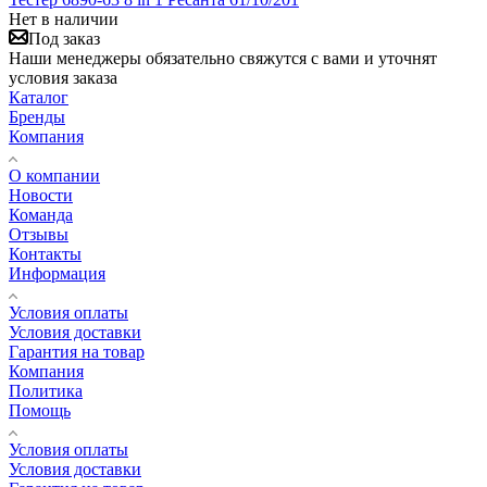
Нет в наличии
Под заказ
Наши менеджеры обязательно свяжутся с вами и уточнят
условия заказа
Каталог
Бренды
Компания
О компании
Новости
Команда
Отзывы
Контакты
Информация
Условия оплаты
Условия доставки
Гарантия на товар
Компания
Политика
Помощь
Условия оплаты
Условия доставки