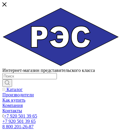
Интернет-магазин представительского класса
Каталог
Производители
Как купить
Компания
Контакты
+7 920 501 39 65
+7 920 501 39 65
8 800 201-26-87