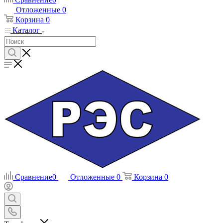
Отложенные
0
Корзина
0
Каталог
Сравнение
0
Отложенные
0
Корзина
0