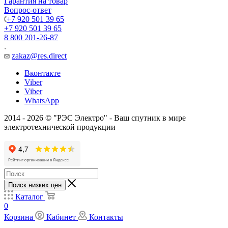
Гарантия на товар
Вопрос-ответ
+7 920 501 39 65
+7 920 501 39 65
8 800 201-26-87
zakaz@res.direct
Вконтакте
Viber
Viber
WhatsApp
2014 - 2026 © "РЭС Электро" - Ваш спутник в мире
электротехнической продукции
Поиск низких цен
Каталог
0
Корзина
Кабинет
Контакты