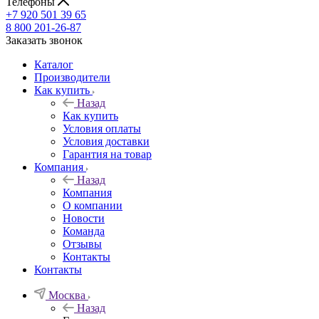
Телефоны
+7 920 501 39 65
8 800 201-26-87
Заказать звонок
Каталог
Производители
Как купить
Назад
Как купить
Условия оплаты
Условия доставки
Гарантия на товар
Компания
Назад
Компания
О компании
Новости
Команда
Отзывы
Контакты
Контакты
Москва
Назад