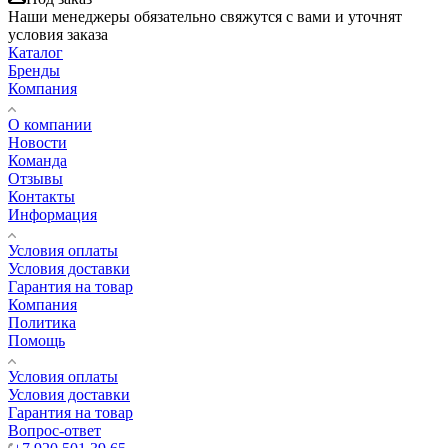
Наши менеджеры обязательно свяжутся с вами и уточнят
условия заказа
Каталог
Бренды
Компания
О компании
Новости
Команда
Отзывы
Контакты
Информация
Условия оплаты
Условия доставки
Гарантия на товар
Компания
Политика
Помощь
Условия оплаты
Условия доставки
Гарантия на товар
Вопрос-ответ