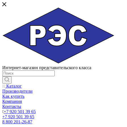
Интернет-магазин представительского класса
Каталог
Производители
Как купить
Компания
Контакты
+7 920 501 39 65
+7 920 501 39 65
8 800 201-26-87