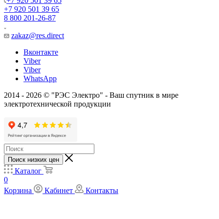
+7 920 501 39 65
+7 920 501 39 65
8 800 201-26-87
zakaz@res.direct
Вконтакте
Viber
Viber
WhatsApp
2014 - 2026 © "РЭС Электро" - Ваш спутник в мире
электротехнической продукции
Поиск низких цен
Каталог
0
Корзина
Кабинет
Контакты