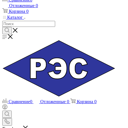
Отложенные
0
Корзина
0
Каталог
Сравнение
0
Отложенные
0
Корзина
0