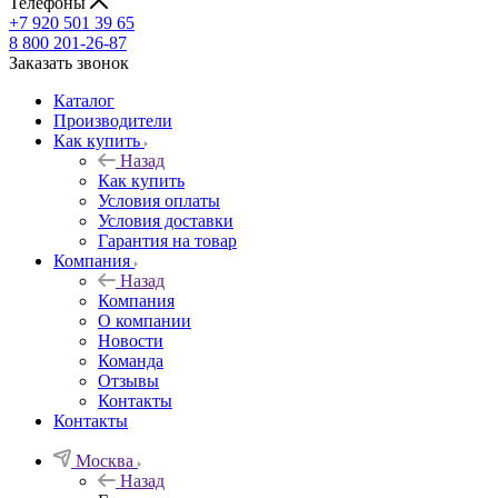
Телефоны
+7 920 501 39 65
8 800 201-26-87
Заказать звонок
Каталог
Производители
Как купить
Назад
Как купить
Условия оплаты
Условия доставки
Гарантия на товар
Компания
Назад
Компания
О компании
Новости
Команда
Отзывы
Контакты
Контакты
Москва
Назад