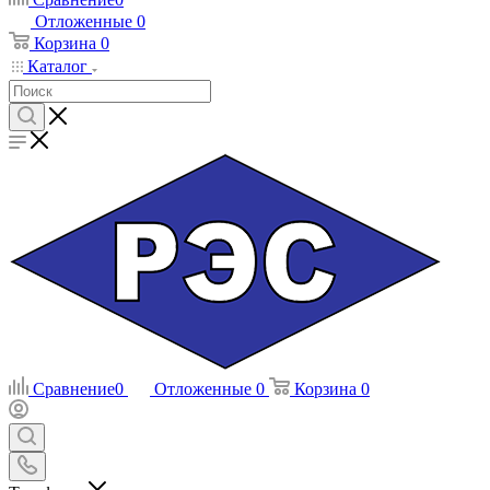
Отложенные
0
Корзина
0
Каталог
Сравнение
0
Отложенные
0
Корзина
0