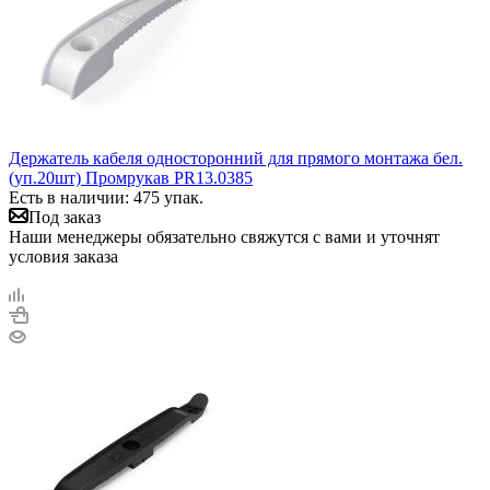
Держатель кабеля односторонний для прямого монтажа бел.
(уп.20шт) Промрукав PR13.0385
Есть в наличии: 475 упак.
Под заказ
Наши менеджеры обязательно свяжутся с вами и уточнят
условия заказа