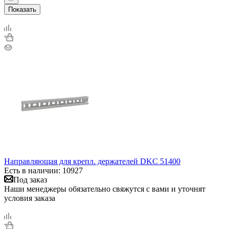
Показать
Направляющая для крепл. держателей DKC 51400
Есть в наличии: 10927
Под заказ
Наши менеджеры обязательно свяжутся с вами и уточнят
условия заказа