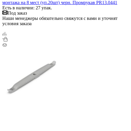
монтажа на 8 мест (уп.20шт) черн. Промрукав PR13.0441
Есть в наличии: 27 упак.
Под заказ
Наши менеджеры обязательно свяжутся с вами и уточнят
условия заказа