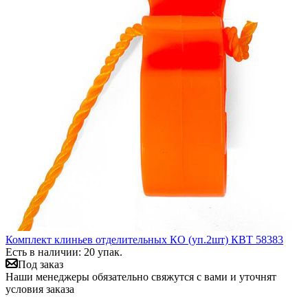
Комплект клиньев отделительных КО (уп.2шт) КВТ 58383
Есть в наличии: 20 упак.
Под заказ
Наши менеджеры обязательно свяжутся с вами и уточнят
условия заказа