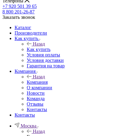
Телефоны
+7 920 501 39 65
8 800 201-26-87
Заказать звонок
Каталог
Производители
Как купить
Назад
Как купить
Условия оплаты
Условия доставки
Гарантия на товар
Компания
Назад
Компания
О компании
Новости
Команда
Отзывы
Контакты
Контакты
Москва
Назад