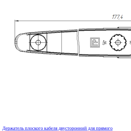
Держатель плоского кабеля двусторонний для прямого