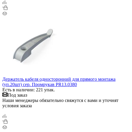
Держатель кабеля односторонний для прямого монтажа
(уп.20шт) сер. Промрукав PR13.0380
Есть в наличии: 221 упак.
Под заказ
Наши менеджеры обязательно свяжутся с вами и уточнят
условия заказа