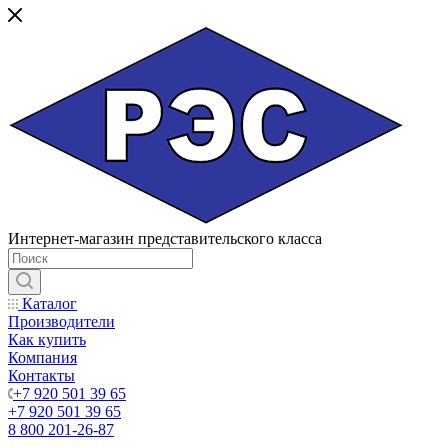
Интернет-магазин представительского класса
Каталог
Производители
Как купить
Компания
Контакты
+7 920 501 39 65
+7 920 501 39 65
8 800 201-26-87