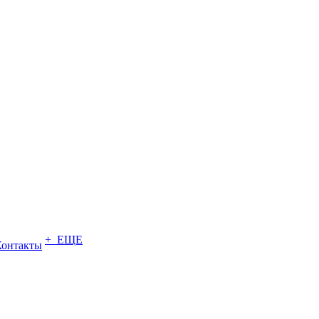
+ ЕЩЕ
Контакты