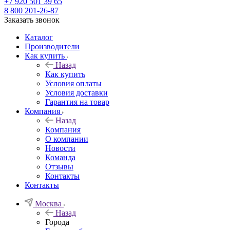
+7 920 501 39 65
8 800 201-26-87
Заказать звонок
Каталог
Производители
Как купить
Назад
Как купить
Условия оплаты
Условия доставки
Гарантия на товар
Компания
Назад
Компания
О компании
Новости
Команда
Отзывы
Контакты
Контакты
Москва
Назад
Города