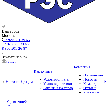
Ваш город
Москва
+7 920 501 39 65
+7 920 501 39 65
8 800 201-26-87
Заказать звонок
Войти
Компания
Как купить
О компании
Условия оплаты
Новости
Новости
Бренды
Условия доставки
Команда
Гарантия на товар
Отзывы
Контакты
Сравнение
0