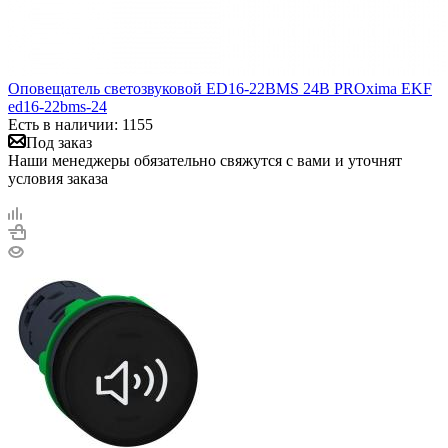
Оповещатель светозвуковой ED16-22BMS 24В PROxima EKF
ed16-22bms-24
Есть в наличии: 1155
Под заказ
Наши менеджеры обязательно свяжутся с вами и уточнят
условия заказа