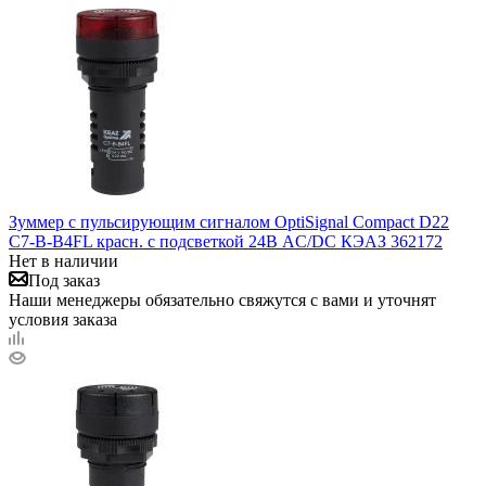
Зуммер с пульсирующим сигналом OptiSignal Compact D22
С7-B-B4FL красн. с подсветкой 24В AC/DC КЭАЗ 362172
Нет в наличии
Под заказ
Наши менеджеры обязательно свяжутся с вами и уточнят
условия заказа