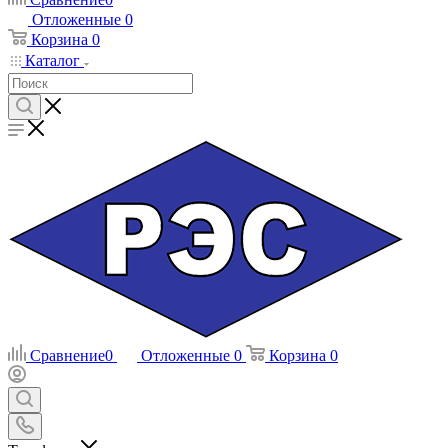
Отложенные
0
Корзина
0
Каталог
Сравнение
0
Отложенные
0
Корзина
0