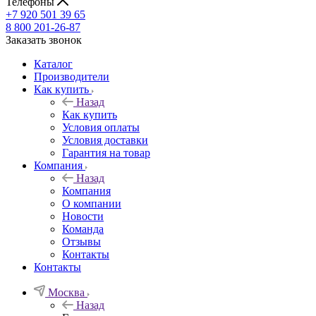
Телефоны
+7 920 501 39 65
8 800 201-26-87
Заказать звонок
Каталог
Производители
Как купить
Назад
Как купить
Условия оплаты
Условия доставки
Гарантия на товар
Компания
Назад
Компания
О компании
Новости
Команда
Отзывы
Контакты
Контакты
Москва
Назад