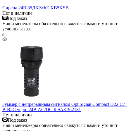
Сирена 24В 85ДБ SchE XB5KSB
Нет в наличии
Под заказ
Наши менеджеры обязательно свяжутся с вами и уточнят
условия заказа
Зуммер с непрерывным сигналом OptiSignal Compact D22 С7-
B-B2C черн. 24В AC/DC КЭАЗ 362181
Нет в наличии
Под заказ
Наши менеджеры обязательно свяжутся с вами и уточнят
условия заказа