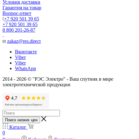
Условия доставки
Гарантия на товар
Вопрос-ответ
+7 920 501 39 65
+7 920 501 39 65
8 800 201-26-87
zakaz@res.direct
Вконтакте
Viber
Viber
WhatsApp
2014 - 2026 © "РЭС Электро" - Ваш спутник в мире
электротехнической продукции
Поиск низких цен
Каталог
0