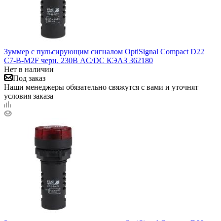
Зуммер с пульсирующим сигналом OptiSignal Compact D22
С7-B-M2F черн. 230В AC/DC КЭАЗ 362180
Нет в наличии
Под заказ
Наши менеджеры обязательно свяжутся с вами и уточнят
условия заказа