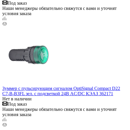
Под заказ
Наши менеджеры обязательно свяжутся с вами и уточнят
условия заказа
Зуммер с пульсирующим сигналом OptiSignal Compact D22
С7-B-B3FL зел. с подсветкой 24В AC/DC КЭАЗ 362171
Нет в наличии
Под заказ
Наши менеджеры обязательно свяжутся с вами и уточнят
условия заказа