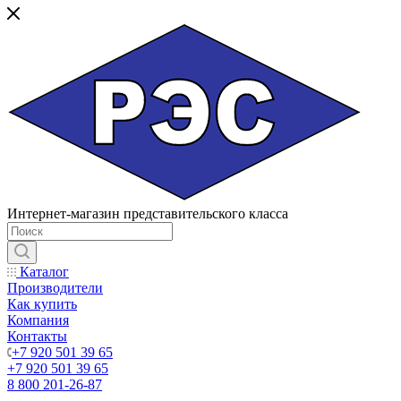
Интернет-магазин представительского класса
Каталог
Производители
Как купить
Компания
Контакты
+7 920 501 39 65
+7 920 501 39 65
8 800 201-26-87