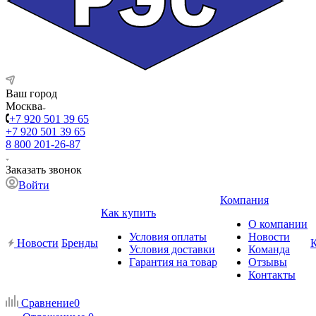
Ваш город
Москва
+7 920 501 39 65
+7 920 501 39 65
8 800 201-26-87
Заказать звонок
Войти
Компания
Как купить
О компании
Условия оплаты
Новости
Новости
Бренды
Условия доставки
Команда
Гарантия на товар
Отзывы
Контакты
Сравнение
0