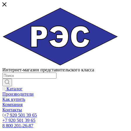
Интернет-магазин представительского класса
Каталог
Производители
Как купить
Компания
Контакты
+7 920 501 39 65
+7 920 501 39 65
8 800 201-26-87