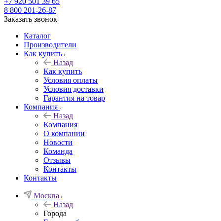
+7 920 501 39 65
8 800 201-26-87
Заказать звонок
Каталог
Производители
Как купить
Назад
Как купить
Условия оплаты
Условия доставки
Гарантия на товар
Компания
Назад
Компания
О компании
Новости
Команда
Отзывы
Контакты
Контакты
Москва
Назад
Города