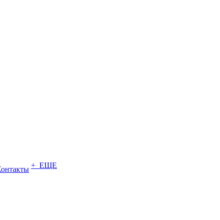
+ ЕЩЕ
Контакты