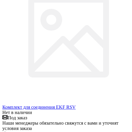
Комплект для соединения EKF RSV
Нет в наличии
Под заказ
Наши менеджеры обязательно свяжутся с вами и уточнят
условия заказа