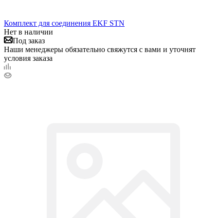
Комплект для соединения EKF STN
Нет в наличии
Под заказ
Наши менеджеры обязательно свяжутся с вами и уточнят
условия заказа