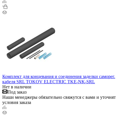
Комплект для концевания и соединения заделки саморег.
кабеля SRL TOKOV ELECTRIC TKE-NK-SRL
Нет в наличии
Под заказ
Наши менеджеры обязательно свяжутся с вами и уточнят
условия заказа