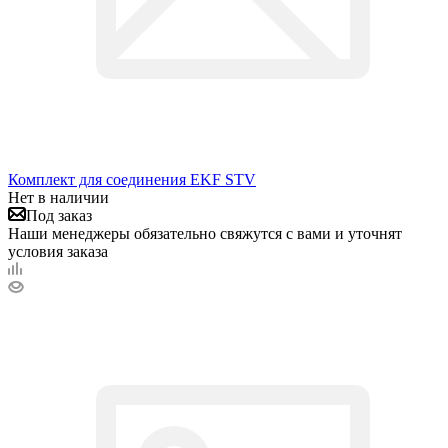
Комплект для соединения EKF STV
Нет в наличии
Под заказ
Наши менеджеры обязательно свяжутся с вами и уточнят
условия заказа