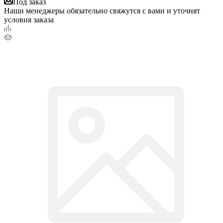
Под заказ
Наши менеджеры обязательно свяжутся с вами и уточнят
условия заказа