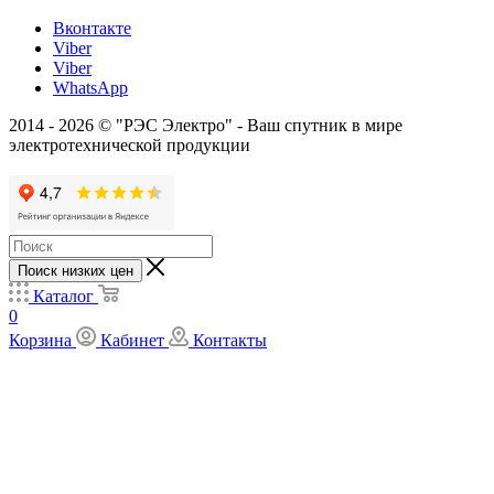
Вконтакте
Viber
Viber
WhatsApp
2014 - 2026 © "РЭС Электро" - Ваш спутник в мире
электротехнической продукции
Поиск низких цен
Каталог
0
Корзина
Кабинет
Контакты