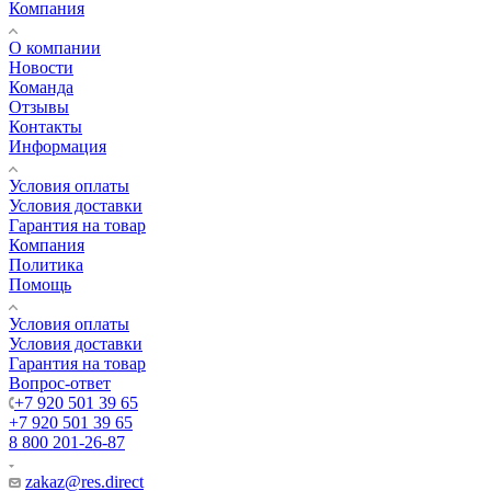
Компания
О компании
Новости
Команда
Отзывы
Контакты
Информация
Условия оплаты
Условия доставки
Гарантия на товар
Компания
Политика
Помощь
Условия оплаты
Условия доставки
Гарантия на товар
Вопрос-ответ
+7 920 501 39 65
+7 920 501 39 65
8 800 201-26-87
zakaz@res.direct