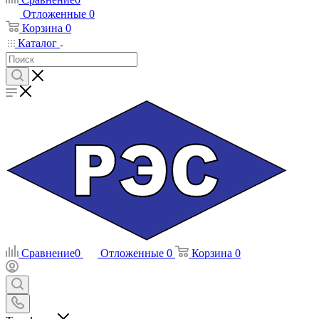
Отложенные
0
Корзина
0
Каталог
Сравнение
0
Отложенные
0
Корзина
0