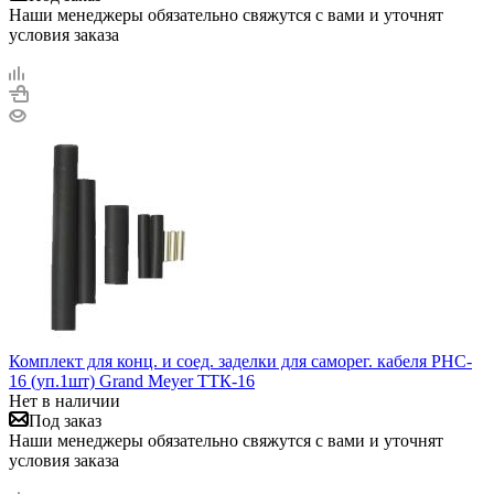
Наши менеджеры обязательно свяжутся с вами и уточнят
условия заказа
Комплект для конц. и соед. заделки для саморег. кабеля PHC-
16 (уп.1шт) Grand Meyer ТТК-16
Нет в наличии
Под заказ
Наши менеджеры обязательно свяжутся с вами и уточнят
условия заказа