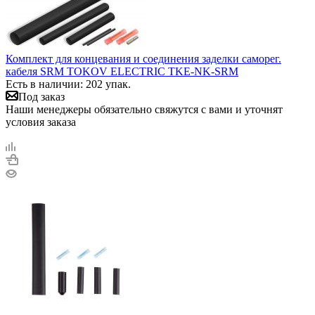
Комплект для концевания и соединения заделки саморег.
кабеля SRM TOKOV ELECTRIC TKE-NK-SRM
Есть в наличии: 202 упак.
Под заказ
Наши менеджеры обязательно свяжутся с вами и уточнят
условия заказа