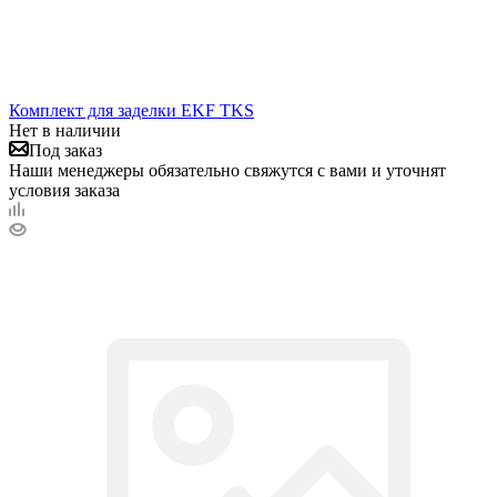
Комплект для заделки EKF TKS
Нет в наличии
Под заказ
Наши менеджеры обязательно свяжутся с вами и уточнят
условия заказа