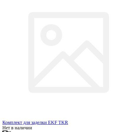
Комплект для заделки EKF TKR
Нет в наличии