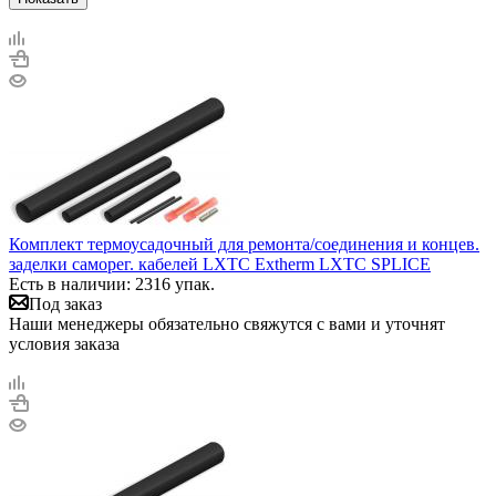
Комплект термоусадочный для ремонта/соединения и концев.
заделки саморег. кабелей LXTC Extherm LXTC SPLICE
Есть в наличии: 2316 упак.
Под заказ
Наши менеджеры обязательно свяжутся с вами и уточнят
условия заказа