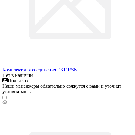
Комплект для соединения EKF RSN
Нет в наличии
Под заказ
Наши менеджеры обязательно свяжутся с вами и уточнят
условия заказа