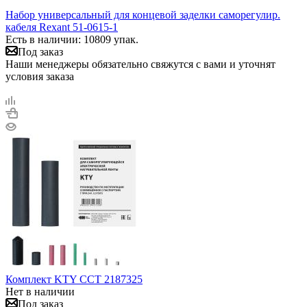
Набор универсальный для концевой заделки саморегулир.
кабеля Rexant 51-0615-1
Есть в наличии: 10809 упак.
Под заказ
Наши менеджеры обязательно свяжутся с вами и уточнят
условия заказа
Комплект KTY ССТ 2187325
Нет в наличии
Под заказ