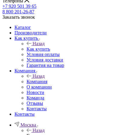
Телефоны
+7 920 501 39 65
8 800 201-26-87
Заказать звонок
Каталог
Производители
Как купить
Назад
Как купить
Условия оплаты
Условия доставки
Гарантия на товар
Компания
Назад
Компания
О компании
Новости
Команда
Отзывы
Контакты
Контакты
Москва
Назад