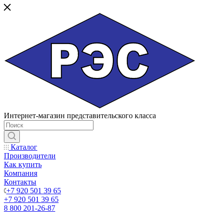
Интернет-магазин представительского класса
Каталог
Производители
Как купить
Компания
Контакты
+7 920 501 39 65
+7 920 501 39 65
8 800 201-26-87