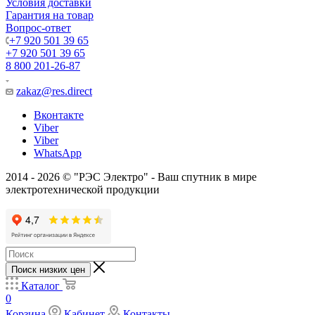
Условия доставки
Гарантия на товар
Вопрос-ответ
+7 920 501 39 65
+7 920 501 39 65
8 800 201-26-87
zakaz@res.direct
Вконтакте
Viber
Viber
WhatsApp
2014 - 2026 © "РЭС Электро" - Ваш спутник в мире
электротехнической продукции
Поиск низких цен
Каталог
0
Корзина
Кабинет
Контакты