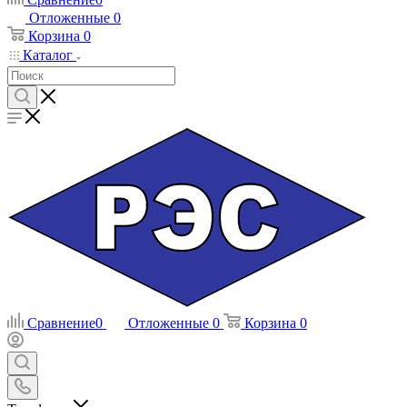
Отложенные
0
Корзина
0
Каталог
Сравнение
0
Отложенные
0
Корзина
0