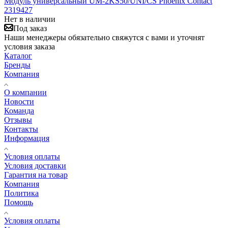
Модуль универсальный UM-2KS50/UNI/CS Phoenix Contact
2319427
Нет в наличии
Под заказ
Наши менеджеры обязательно свяжутся с вами и уточнят
условия заказа
Каталог
Бренды
Компания
О компании
Новости
Команда
Отзывы
Контакты
Информация
Условия оплаты
Условия доставки
Гарантия на товар
Компания
Политика
Помощь
Условия оплаты