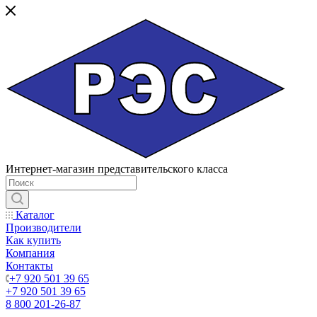
Интернет-магазин представительского класса
Каталог
Производители
Как купить
Компания
Контакты
+7 920 501 39 65
+7 920 501 39 65
8 800 201-26-87