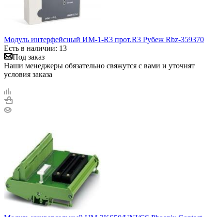
Модуль интерфейсный ИМ-1-R3 прот.R3 Рубеж Rbz-359370
Есть в наличии: 13
Под заказ
Наши менеджеры обязательно свяжутся с вами и уточнят
условия заказа