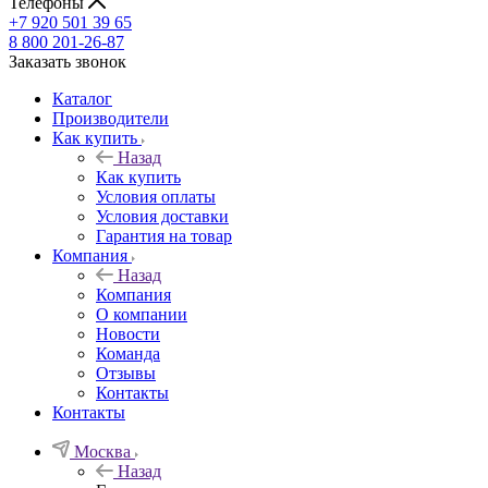
Телефоны
+7 920 501 39 65
8 800 201-26-87
Заказать звонок
Каталог
Производители
Как купить
Назад
Как купить
Условия оплаты
Условия доставки
Гарантия на товар
Компания
Назад
Компания
О компании
Новости
Команда
Отзывы
Контакты
Контакты
Москва
Назад