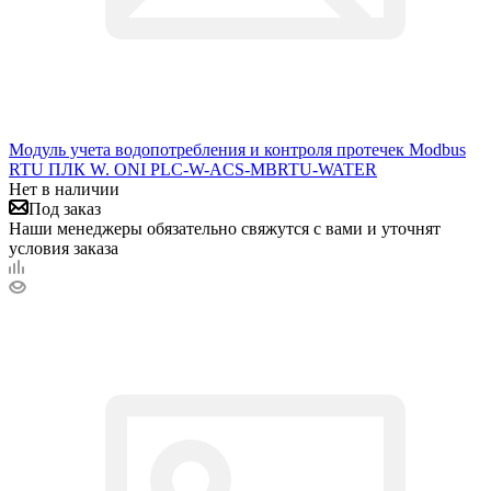
Модуль учета водопотребления и контроля протечек Modbus
RTU ПЛК W. ONI PLC-W-ACS-MBRTU-WATER
Нет в наличии
Под заказ
Наши менеджеры обязательно свяжутся с вами и уточнят
условия заказа