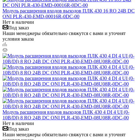
Модуль расширения входов выходов ПЛК 430 16 RO 24В DC
ONI PLR-430-EMD-00016R-0DC-00
Нет в наличии
Под заказ
Наши менеджеры обязательно свяжутся с вами и уточнят
условия заказа
Модуль расширения входов выходов ПЛК 430 4 DI 4 UI (0-
10В/DI) 8 RO 24В DC ONI PLR-430-EMD-08U08R-0DC-00
Нет в наличии
Под заказ
Наши менеджеры обязательно свяжутся с вами и уточнят