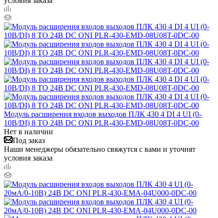
условия заказа
Модуль расширения входов выходов ПЛК 430 4 DI 4 UI (0-
10В/DI) 8 TO 24В DC ONI PLR-430-EMD-08U08T-0DC-00
Нет в наличии
Под заказ
Наши менеджеры обязательно свяжутся с вами и уточнят
условия заказа