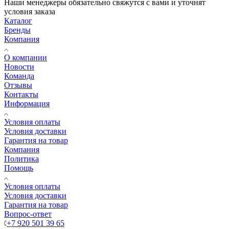
Наши менеджеры обязательно свяжутся с вами и уточнят
условия заказа
Каталог
Бренды
Компания
О компании
Новости
Команда
Отзывы
Контакты
Информация
Условия оплаты
Условия доставки
Гарантия на товар
Компания
Политика
Помощь
Условия оплаты
Условия доставки
Гарантия на товар
Вопрос-ответ
+7 920 501 39 65