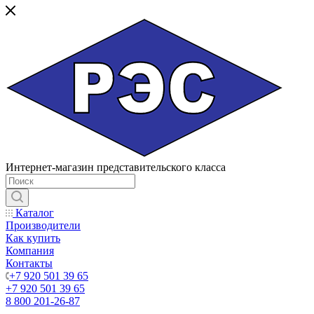
Интернет-магазин представительского класса
Каталог
Производители
Как купить
Компания
Контакты
+7 920 501 39 65
+7 920 501 39 65
8 800 201-26-87