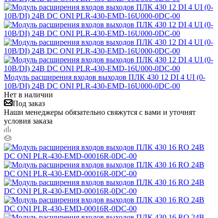
Модуль расширения входов выходов ПЛК 430 12 DI 4 UI (0-
10В/DI) 24В DC ONI PLR-430-EMD-16U000-0DC-00
Нет в наличии
Под заказ
Наши менеджеры обязательно свяжутся с вами и уточнят
условия заказа