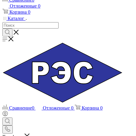
Отложенные
0
Корзина
0
Каталог
Сравнение
0
Отложенные
0
Корзина
0