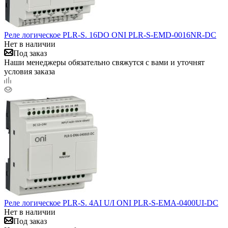
Реле логическое PLR-S. 16DO ONI PLR-S-EMD-0016NR-DC
Нет в наличии
Под заказ
Наши менеджеры обязательно свяжутся с вами и уточнят
условия заказа
Реле логическое PLR-S. 4AI U/I ONI PLR-S-EMA-0400UI-DC
Нет в наличии
Под заказ