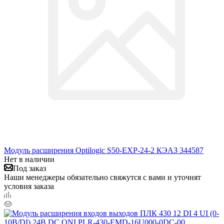
Модуль расширения Optilogic S50-EXP-24-2 КЭАЗ 344587
Нет в наличии
Под заказ
Наши менеджеры обязательно свяжутся с вами и уточнят
условия заказа