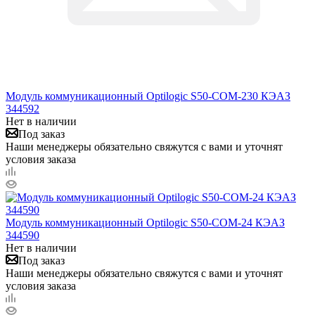
Модуль коммуникационный Optilogic S50-COM-230 КЭАЗ
344592
Нет в наличии
Под заказ
Наши менеджеры обязательно свяжутся с вами и уточнят
условия заказа
Модуль коммуникационный Optilogic S50-COM-24 КЭАЗ
344590
Нет в наличии
Под заказ
Наши менеджеры обязательно свяжутся с вами и уточнят
условия заказа