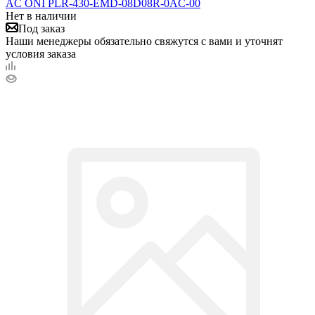
AC ONI PLR-430-EMD-08D08R-0AC-00
Нет в наличии
Под заказ
Наши менеджеры обязательно свяжутся с вами и уточнят
условия заказа