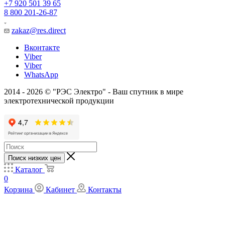
+7 920 501 39 65
8 800 201-26-87
zakaz@res.direct
Вконтакте
Viber
Viber
WhatsApp
2014 - 2026 © "РЭС Электро" - Ваш спутник в мире
электротехнической продукции
Поиск низких цен
Каталог
0
Корзина
Кабинет
Контакты