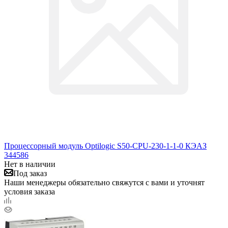
Процессорный модуль Optilogic S50-CPU-230-1-1-0 КЭАЗ
344586
Нет в наличии
Под заказ
Наши менеджеры обязательно свяжутся с вами и уточнят
условия заказа