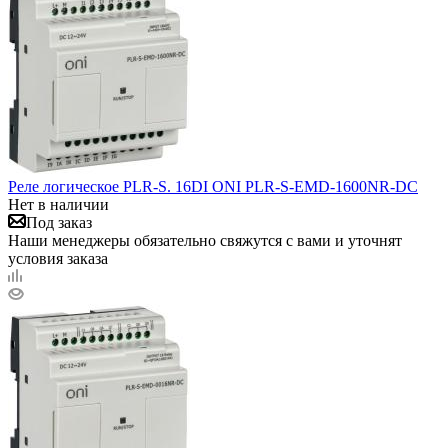
Реле логическое PLR-S. 16DI ONI PLR-S-EMD-1600NR-DC
Нет в наличии
Под заказ
Наши менеджеры обязательно свяжутся с вами и уточнят
условия заказа