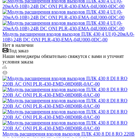
Модуль расширения входов выходов ПЛК 430 4 UI (0-20мА/0-
10В) 24В DC ONI PLR-430-EMA-04U000-0DC-00
Нет в наличии
Под заказ
Наши менеджеры обязательно свяжутся с вами и уточнят
условия заказа
Модуль расширения входов выходов ПЛК 430 8 DI 8 RO 220В