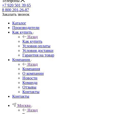
Телефоны
+7 920 501 39 65
8 800 201-26-87
Заказать звонок
Каталог
Производители
Как купить
Назад
Как купить
Условия оплаты
Условия доставки
Гарантия на товар
Компания
Назад
Компания
О компании
Новости
Команда
Отзывы
Контакты
Контакты
Москва
Назад