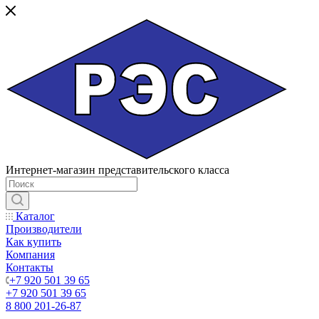
Интернет-магазин представительского класса
Каталог
Производители
Как купить
Компания
Контакты
+7 920 501 39 65
+7 920 501 39 65
8 800 201-26-87