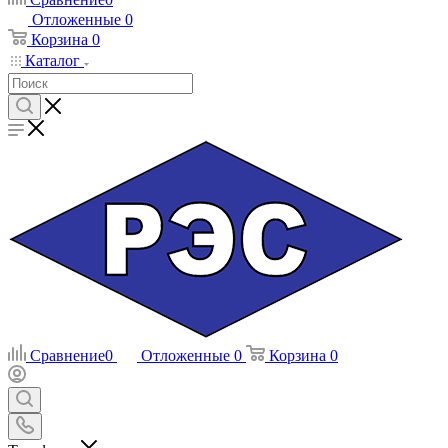
Отложенные
0
Корзина
0
Каталог
Сравнение
0
Отложенные
0
Корзина
0