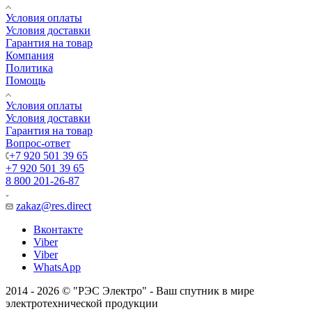
Условия оплаты
Условия доставки
Гарантия на товар
Компания
Политика
Помощь
Условия оплаты
Условия доставки
Гарантия на товар
Вопрос-ответ
+7 920 501 39 65
+7 920 501 39 65
8 800 201-26-87
zakaz@res.direct
Вконтакте
Viber
Viber
WhatsApp
2014 - 2026 © "РЭС Электро" - Ваш спутник в мире
электротехнической продукции