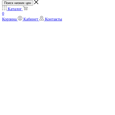
Поиск низких цен
Каталог
0
Корзина
Кабинет
Контакты