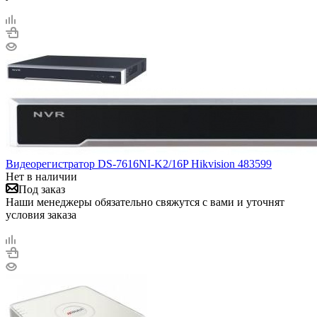
Видеорегистратор DS-7616NI-K2/16P Hikvision 483599
Нет в наличии
Под заказ
Наши менеджеры обязательно свяжутся с вами и уточнят
условия заказа