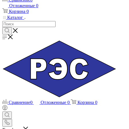
Отложенные
0
Корзина
0
Каталог
Сравнение
0
Отложенные
0
Корзина
0