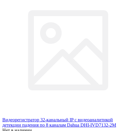
Видеорегистратор 32-канальный IP с видеоаналитикой
детекции падения по 8 каналам Dahua DHI-IVD7132-2M
Нет в наличии