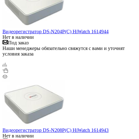
Видеорегистратор DS-N204P(C) HiWatch 1614944
Нет в наличии
Под заказ
Наши менеджеры обязательно свяжутся с вами и уточнят
условия заказа
Видеорегистратор DS-N208P(C) HiWatch 1614943
Нет в наличии