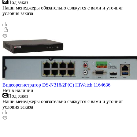
Под заказ
Наши менеджеры обязательно свяжутся с вами и уточнят
условия заказа
Видеорегистратор DS-N316/2P(C) HiWatch 1164636
Нет в наличии
Под заказ
Наши менеджеры обязательно свяжутся с вами и уточнят
условия заказа