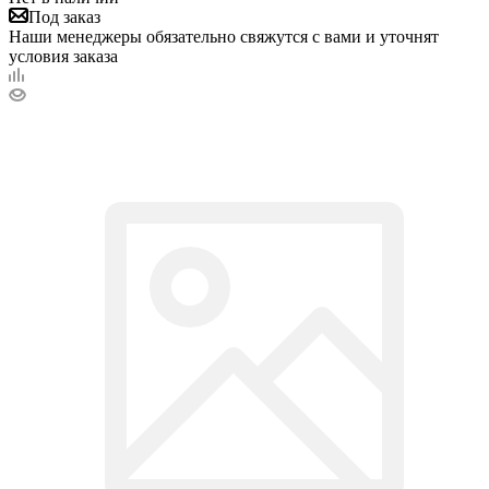
Под заказ
Наши менеджеры обязательно свяжутся с вами и уточнят
условия заказа