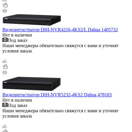
Видеорегистратор DHI-NVR4216-4KS2/L Dahua 1405732
Нет в наличии
Под заказ
Наши менеджеры обязательно свяжутся с вами и уточнят
условия заказа
Видеорегистратор DHI-NVR5232-4KS2 Dahua 478183
Нет в наличии
Под заказ
Наши менеджеры обязательно свяжутся с вами и уточнят
условия заказа