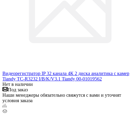
Видеорегистратор IP 32 канала 4К 2 диска аналитика с камер
Tiandy TC-R3232 I/B/K/V3.1 Tiandy 00-01019562
Нет в наличии
Под заказ
Наши менеджеры обязательно свяжутся с вами и уточнят
условия заказа