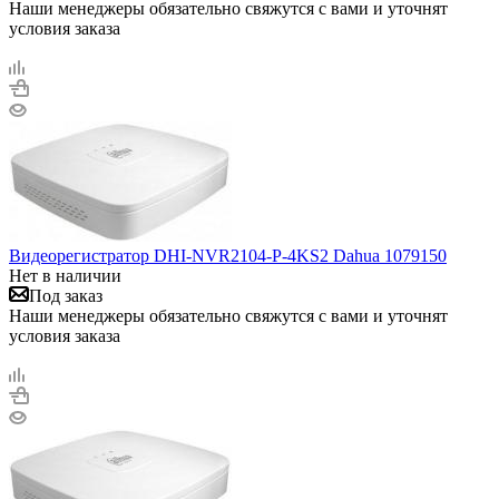
Наши менеджеры обязательно свяжутся с вами и уточнят
условия заказа
Видеорегистратор DHI-NVR2104-P-4KS2 Dahua 1079150
Нет в наличии
Под заказ
Наши менеджеры обязательно свяжутся с вами и уточнят
условия заказа