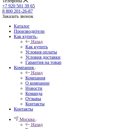
Телефоны
+7 920 501 39 65
8 800 201-26-87
Заказать звонок
Каталог
Производители
Как купить
Назад
Как купить
Условия оплаты
Условия доставки
Гарантия на товар
Компания
Назад
Компания
О компании
Новости
Команда
Отзывы
Контакты
Контакты
Москва
Назад