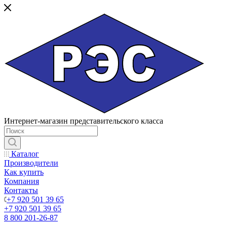
Интернет-магазин представительского класса
Каталог
Производители
Как купить
Компания
Контакты
+7 920 501 39 65
+7 920 501 39 65
8 800 201-26-87