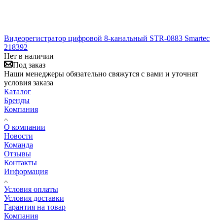
Видеорегистратор цифровой 8-канальный STR-0883 Smartec
218392
Нет в наличии
Под заказ
Наши менеджеры обязательно свяжутся с вами и уточнят
условия заказа
Каталог
Бренды
Компания
О компании
Новости
Команда
Отзывы
Контакты
Информация
Условия оплаты
Условия доставки
Гарантия на товар
Компания