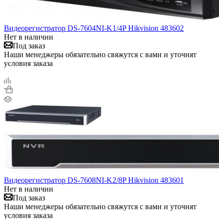
Видеорегистратор DS-7604NI-K1/4P Hikvision 483602
Нет в наличии
Под заказ
Наши менеджеры обязательно свяжутся с вами и уточнят
условия заказа
Видеорегистратор DS-7608NI-K2/8P Hikvision 483601
Нет в наличии
Под заказ
Наши менеджеры обязательно свяжутся с вами и уточнят
условия заказа