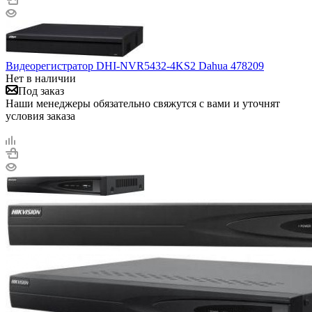
Видеорегистратор DHI-NVR5432-4KS2 Dahua 478209
Нет в наличии
Под заказ
Наши менеджеры обязательно свяжутся с вами и уточнят
условия заказа