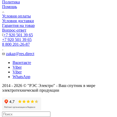
Политика
Помощь
Условия оплаты
Условия доставки
Гарантия на товар
Вопрос-ответ
+7 920 501 39 65
+7 920 501 39 65
8 800 201-26-87
zakaz@res.direct
Вконтакте
Viber
Viber
WhatsApp
2014 - 2026 © "РЭС Электро" - Ваш спутник в мире
электротехнической продукции