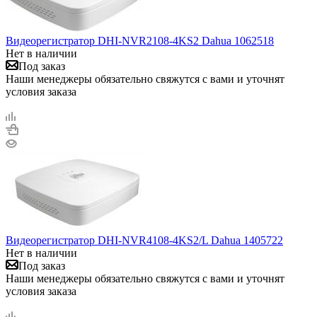
Видеорегистратор DHI-NVR2108-4KS2 Dahua 1062518
Нет в наличии
Под заказ
Наши менеджеры обязательно свяжутся с вами и уточнят
условия заказа
Видеорегистратор DHI-NVR4108-4KS2/L Dahua 1405722
Нет в наличии
Под заказ
Наши менеджеры обязательно свяжутся с вами и уточнят
условия заказа