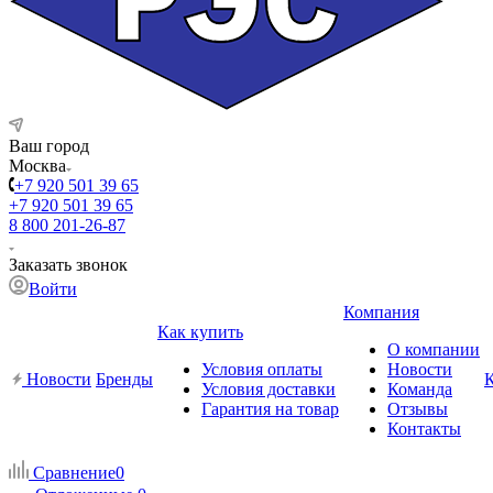
Ваш город
Москва
+7 920 501 39 65
+7 920 501 39 65
8 800 201-26-87
Заказать звонок
Войти
Компания
Как купить
О компании
Условия оплаты
Новости
Новости
Бренды
Условия доставки
Команда
Гарантия на товар
Отзывы
Контакты
Сравнение
0