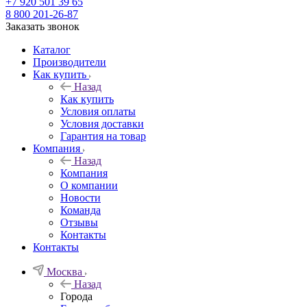
+7 920 501 39 65
8 800 201-26-87
Заказать звонок
Каталог
Производители
Как купить
Назад
Как купить
Условия оплаты
Условия доставки
Гарантия на товар
Компания
Назад
Компания
О компании
Новости
Команда
Отзывы
Контакты
Контакты
Москва
Назад
Города