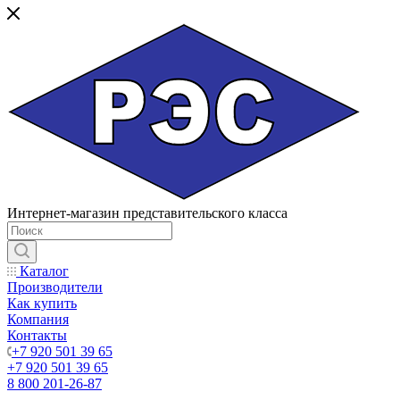
Интернет-магазин представительского класса
Каталог
Производители
Как купить
Компания
Контакты
+7 920 501 39 65
+7 920 501 39 65
8 800 201-26-87