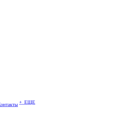
+ ЕЩЕ
Контакты